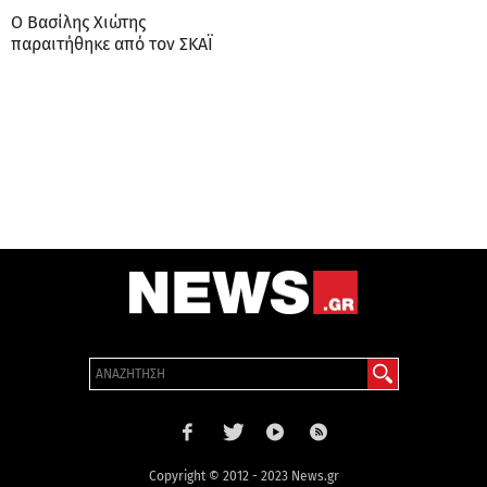
Ο Βασίλης Χιώτης
παραιτήθηκε από τον ΣΚΑΪ
Copyright © 2012 - 2023 News.gr