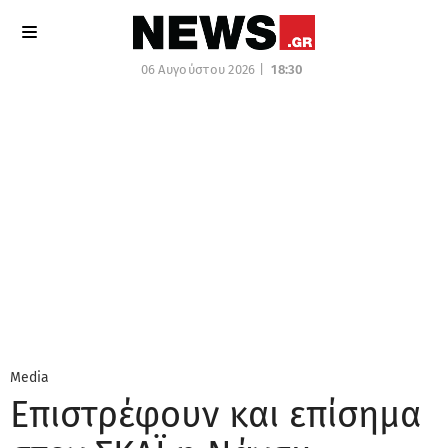
06 Αυγούστου 2026 |
18:30
Media
Eπιστρέφουν και επίσημα