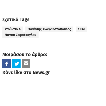
Σχετικά Tags
Στούντιο 4
Θανάσης Αναγνωστόπουλος
ΣΚΑΙ
Νάνσυ Ζαμπέτογλου
Μοιράσου το άρθρο:
Κάνε like στο News.gr