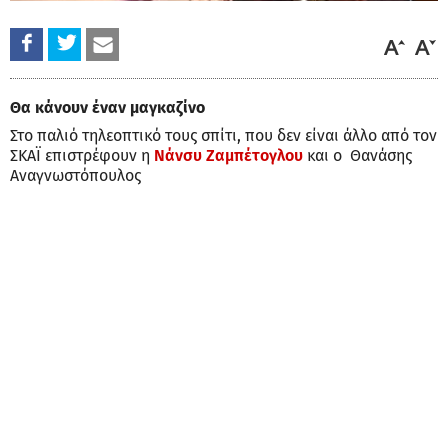
Θα κάνουν έναν μαγκαζίνο
Στο παλιό τηλεοπτικό τους σπίτι, που δεν είναι άλλο από τον
ΣΚΑΪ επιστρέφουν η
Νάνσυ Ζαμπέτογλου
και ο Θανάσης
Αναγνωστόπουλος