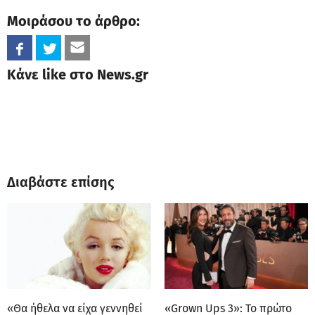
Μοιράσου το άρθρο:
Κάνε like στο News.gr
Διαβάστε επίσης
«Θα ήθελα να είχα γεννηθεί
«Grown Ups 3»: Το πρώτο