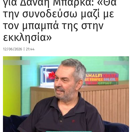
για Δανάη Μπάρκα: «Θα
την συνοδεύσω μαζί με
τον μπαμπά της στην
εκκλησία»
12/06/2026
|
21:44