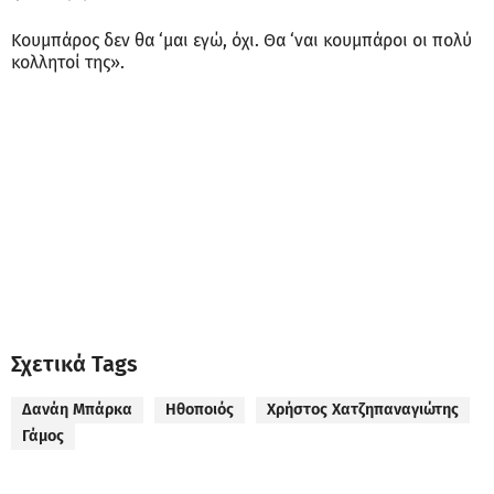
Κουμπάρος δεν θα ‘μαι εγώ, όχι. Θα ‘ναι κουμπάροι οι πολύ
κολλητοί της».
Σχετικά Tags
Δανάη Μπάρκα
Ηθοποιός
Χρήστος Χατζηπαναγιώτης
Γάμος