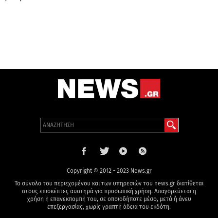
Copyright © 2012 - 2023 News.gr
Το σύνολο του περιεχομένου και των υπηρεσιών του news.gr διατίθεται
στους επισκέπτες αυστηρά για προσωπική χρήση. Απαγορεύεται η
χρήση ή επανεκπομπή του, σε οποιοδήποτε μέσο, μετά ή άνευ
επεξεργασίας, χωρίς γραπτή άδεια του εκδότη.