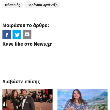
Ηθοποιός
Βερόνικα Αργέντζη
Μοιράσου το άρθρο:
Κάνε like στο News.gr
Διαβάστε επίσης