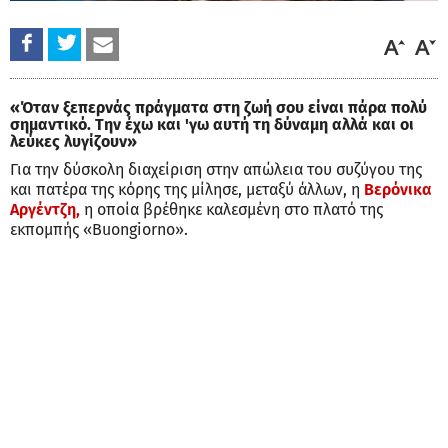
«Όταν ξεπερνάς πράγματα στη ζωή σου είναι πάρα πολύ
σημαντικό. Την έχω και 'γω αυτή τη δύναμη αλλά και οι
λεύκες λυγίζουν»
Για την δύσκολη διαχείριση στην απώλεια του συζύγου της
και πατέρα της κόρης της μίλησε, μεταξύ άλλων, η
Βερόνικα
Αργέντζη,
η οποία βρέθηκε καλεσμένη στο πλατό της
εκπομπής «Buongiorno».