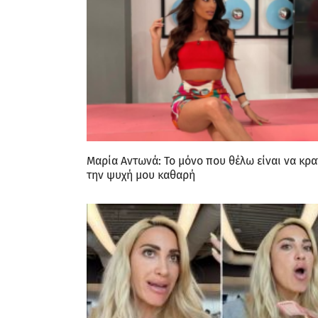
Μαρία Αντωνά: Το μόνο που θέλω είναι να κρ
την ψυχή μου καθαρή