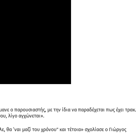
μανε ο παρουσιαστής, με την ίδια να παραδέχεται πως έχει τρακ
ου, λίγο αγχώνεται».
, θα ‘ναι μαζί του χρόνου" και τέτοια» σχολίασε ο Γιώργος