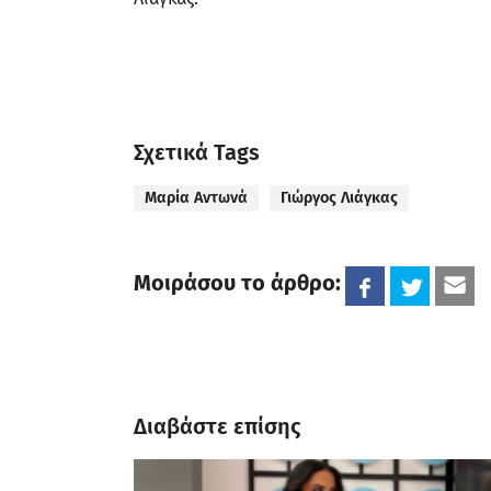
Σχετικά Tags
Μαρία Αντωνά
Γιώργος Λιάγκας
Μοιράσου το άρθρο:
Διαβάστε επίσης