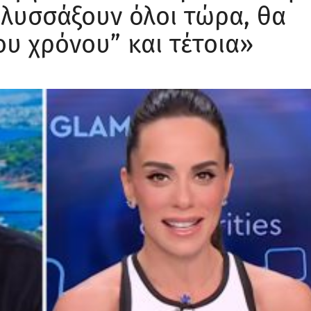
λυσσάξουν όλοι τώρα, θα
του χρόνου” και τέτοια»