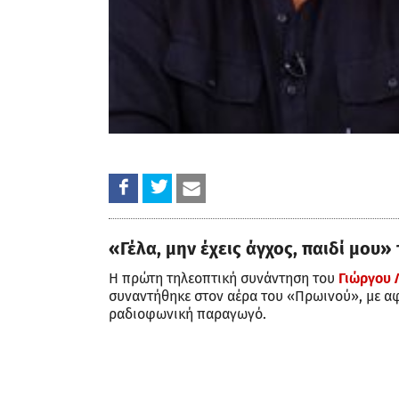
«Γέλα, μην έχεις άγχος, παιδί μου
Η πρώτη τηλεοπτική συνάντηση του
Γιώργου 
συναντήθηκε στον αέρα του «Πρωινού», με α
ραδιοφωνική παραγωγό.