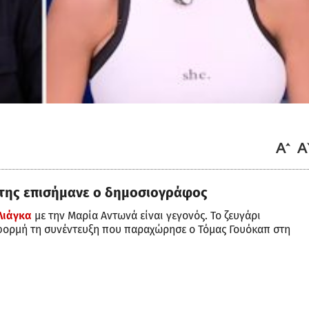
» της επισήμανε ο δημοσιογράφος
Λιάγκα
με την Μαρία Αντωνά είναι γεγονός. Το ζευγάρι
φορμή τη συνέντευξη που παραχώρησε ο Τόμας Γουόκαπ στη