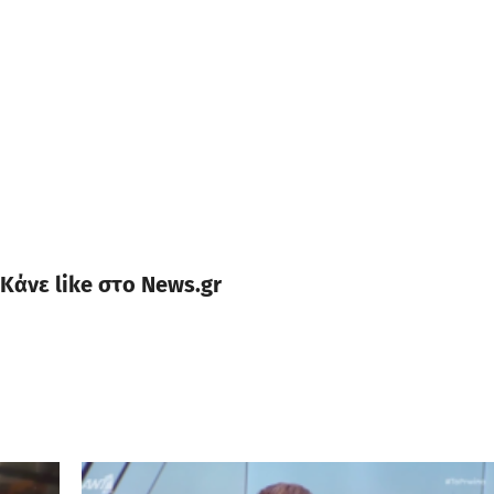
Κάνε like στο News.gr