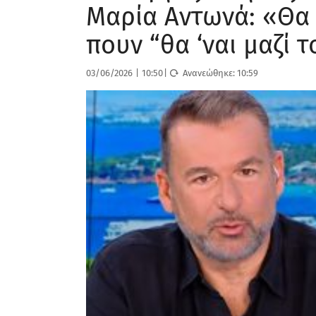
Μαρία Αντωνά: «Θα 
πουν “θα ‘ναι μαζί 
03/06/2026
|
10:50
|
Ανανεώθηκε:
10:59