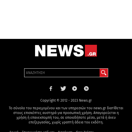
Copyright © 2012 - 2023 News.gr
Το σύνολο του περιεχομένου και των υπηρεσιών του news.gr διατίθεται
στους επισκέπτες αυστηρά για προσωπική χρήση. Απαγορεύεται η
χρήση ή επανεκπομπή του, σε οποιοδήποτε μέσο, μετά ή άνευ
επεξεργασίας, χωρίς γραπτή άδεια του εκδότη.