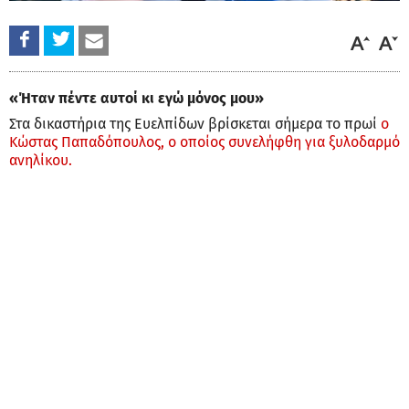
«Ήταν πέντε αυτοί κι εγώ μόνος μου»
Στα δικαστήρια της Ευελπίδων βρίσκεται σήμερα το πρωί
ο
Κώστας Παπαδόπουλος, ο οποίος συνελήφθη για ξυλοδαρμό
ανηλίκου.