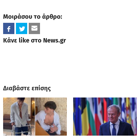
Μοιράσου το άρθρο:
Κάνε like στο News.gr
Διαβάστε επίσης