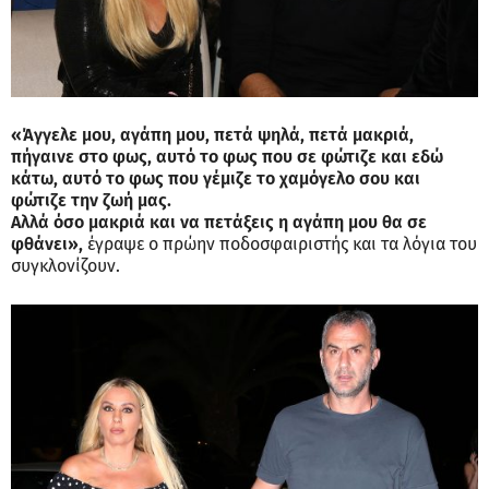
«Άγγελε μου, αγάπη μου, πετά ψηλά, πετά μακριά,
πήγαινε στο φως, αυτό το φως που σε φώτιζε και εδώ
κάτω, αυτό το φως που γέμιζε το χαμόγελο σου και
φώτιζε την ζωή μας.
Αλλά όσο μακριά και να πετάξεις η αγάπη μου θα σε
φθάνει»,
έγραψε ο πρώην ποδοσφαιριστής και τα λόγια του
συγκλονίζουν.