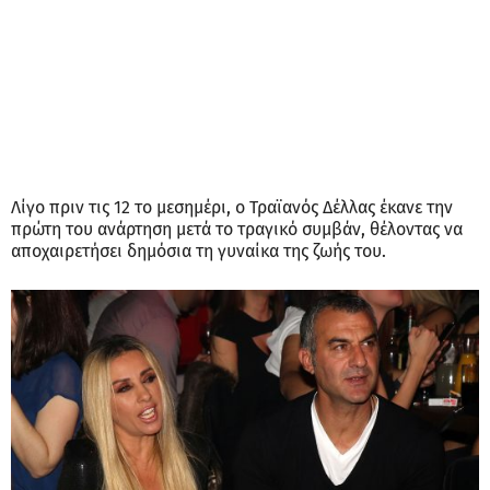
Λίγο πριν τις 12 το μεσημέρι, ο Τραϊανός Δέλλας έκανε την
πρώτη του ανάρτηση μετά το τραγικό συμβάν, θέλοντας να
αποχαιρετήσει δημόσια τη γυναίκα της ζωής του.