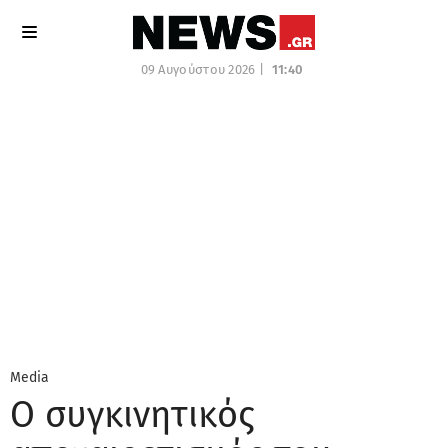
09 Αυγούστου 2026 |
11:40
Media
Ο συγκινητικός