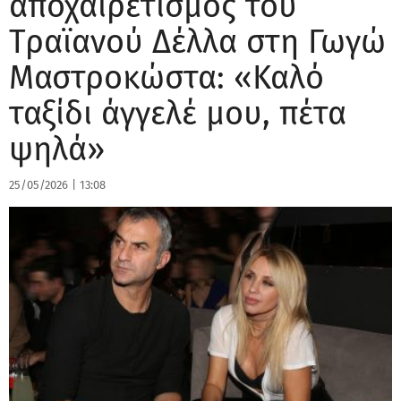
αποχαιρετισμός του
Τραϊανού Δέλλα στη Γωγώ
Μαστροκώστα: «Καλό
ταξίδι άγγελέ μου, πέτα
ψηλά»
25/05/2026
|
13:08