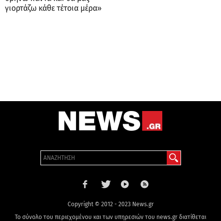
γιορτάζω κάθε τέτοια μέρα»
Copyright © 2012 - 2023 News.gr
Το σύνολο του περιεχομένου και των υπηρεσιών του news.gr διατίθεται