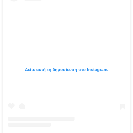
Δείτε αυτή τη δημοσίευση στο Instagram.