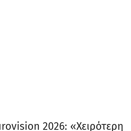
rovision 2026: «Χειρότερη