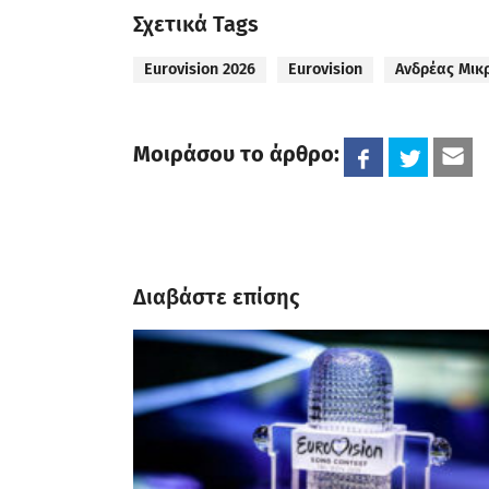
Σχετικά Tags
Eurovision 2026
Eurovision
Ανδρέας Μικ
Μοιράσου το άρθρο:
Διαβάστε επίσης