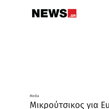
Media
Μικρούτσικος για Eu