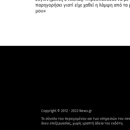
παρηγορήσει γιατί είχε χαθεί η λάμψη από τα 
μου»
Copyright © 2012 - 2023 News.gr
Το σύνολο του περιεχομένου και των υπηρεσιών του new
άνευ επεξεργασίας, χωρίς γραπτή άδεια του εκδότη.