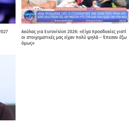
2027
Ακύλας για Eurovision 2026: «Είχα προσδοκίες γιατί
οι στοιχηματικές μας είχαν πολύ ψηλά – Έπεσαν έξω
όμως»