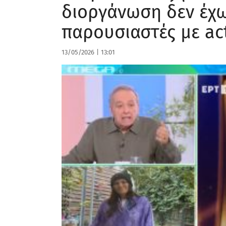
διοργάνωση δεν έχω
παρουσιαστές με ac
13/05/2026
|
13:01