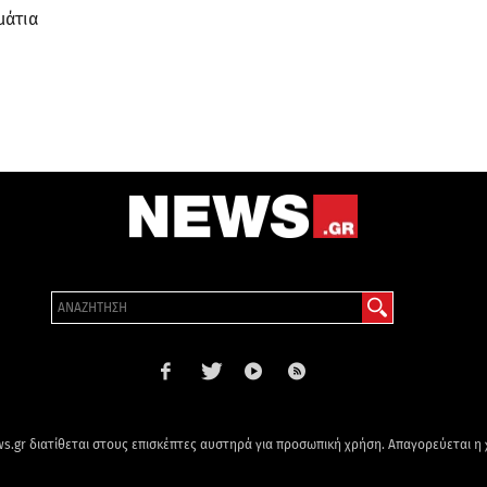
μάτια
s.gr διατίθεται στους επισκέπτες αυστηρά για προσωπική χρήση. Απαγορεύεται η