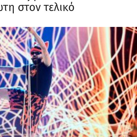
τη στον τελικό