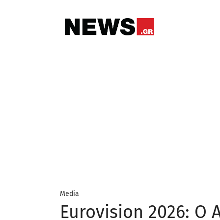
Media
Eurovision 2026: Ο 