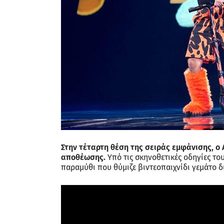
Στην τέταρτη θέση της σειράς εμφάνισης, ο
αποθέωσης.
Υπό τις σκηνοθετικές οδηγίες τ
παραμύθι που θύμιζε βιντεοπαιχνίδι γεμάτο δ