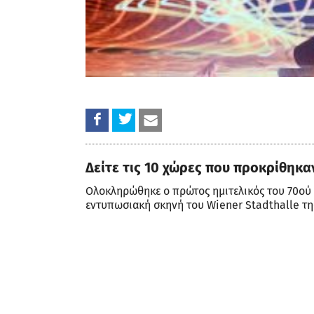
Δείτε τις 10 χώρες που προκρίθηκα
Ολοκληρώθηκε ο πρώτος ημιτελικός του 70ού
εντυπωσιακή σκηνή του Wiener Stadthalle της