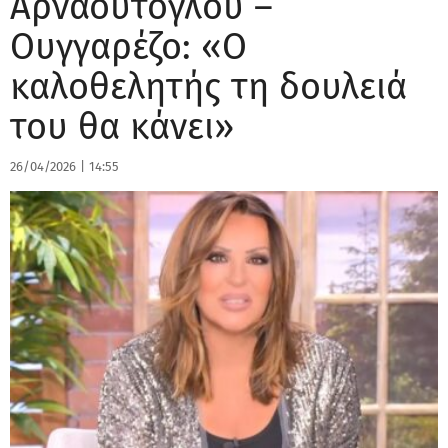
Αρναούτογλου –
Ουγγαρέζο: «Ο
καλοθελητής τη δουλειά
του θα κάνει»
26/04/2026
|
14:55