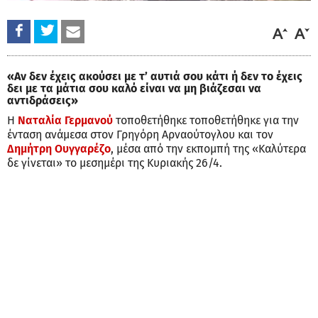
«Αν δεν έχεις ακούσει με τ’ αυτιά σου κάτι ή δεν το έχεις
δει με τα μάτια σου καλό είναι να μη βιάζεσαι να
αντιδράσεις»
Η
Ναταλία Γερμανού
τοποθετήθηκε τοποθετήθηκε για την
ένταση ανάμεσα στον Γρηγόρη Αρναούτογλου και τον
Δημήτρη Ουγγαρέζο
, μέσα από την εκπομπή της «Καλύτερα
δε γίνεται» το μεσημέρι της Κυριακής 26/4.