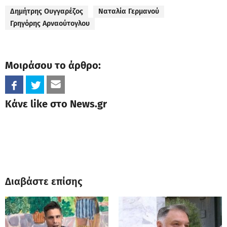
Δημήτρης Ουγγαρέζος
Ναταλία Γερμανού
Γρηγόρης Αρναούτογλου
Μοιράσου το άρθρο:
Κάνε like στο News.gr
Διαβάστε επίσης