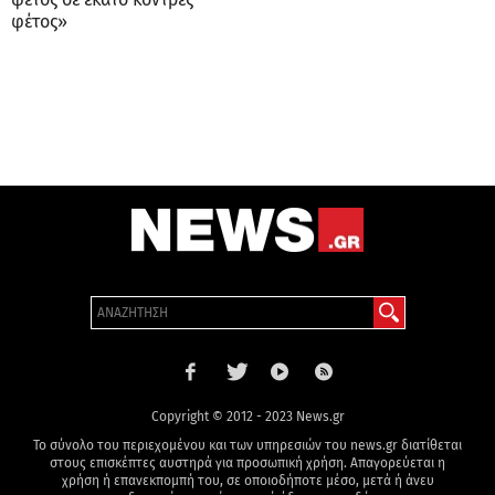
φέτος»
Copyright © 2012 - 2023 News.gr
Το σύνολο του περιεχομένου και των υπηρεσιών του news.gr διατίθεται
στους επισκέπτες αυστηρά για προσωπική χρήση. Απαγορεύεται η
χρήση ή επανεκπομπή του, σε οποιοδήποτε μέσο, μετά ή άνευ