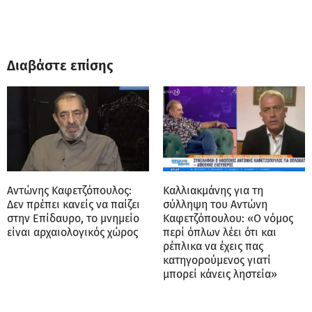
Διαβάστε επίσης
Αντώνης Καφετζόπουλος:
Καλλιακμάνης για τη
Δεν πρέπει κανείς να παίζει
σύλληψη του Αντώνη
στην Επίδαυρο, το μνημείο
Καφετζόπουλου: «Ο νόμος
είναι αρχαιολογικός χώρος
περί όπλων λέει ότι και
ρέπλικα να έχεις πας
κατηγορούμενος γιατί
μπορεί κάνεις ληστεία»