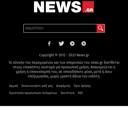
Copyright © 2012 - 2023 News.gr
Το σύνολο του περιεχομένου και των υπηρεσιών του news.gr διατίθεται
στους επισκέπτες αυστηρά για προσωπική χρήση. Απαγορεύεται η
χρήση ή επανεκπομπή του, σε οποιοδήποτε μέσο, μετά ή άνευ
επεξεργασίας, χωρίς γραπτή άδεια του εκδότη.
Αρχική
Επικοινωνήστε μαζί μας
Διαφήμιση
Όροι Χρήσης
Προστασία προσωπικών δεδομένων
Ταυτότητα
RSS