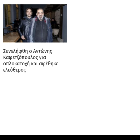
Συνελήφθη ο Αντώνης
Καφετζόπουλος για
οπλοκατοχή και αφέθηκε
ελεύθερος