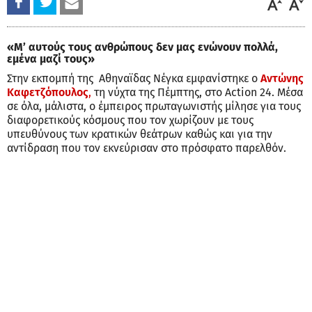
«Μ’ αυτούς τους ανθρώπους δεν μας ενώνουν πολλά,
εμένα μαζί τους»
Στην εκπομπή της Αθηναϊδας Νέγκα εμφανίστηκε ο
Αντώνης
Καφετζόπουλος
,
τη νύχτα της Πέμπτης, στο Action 24. Μέσα
σε όλα, μάλιστα, ο έμπειρος πρωταγωνιστής μίλησε για τους
διαφορετικούς κόσμους που τον χωρίζουν με τους
υπευθύνους των κρατικών θεάτρων καθώς και για την
αντίδραση που τον εκνεύρισαν στο πρόσφατο παρελθόν.