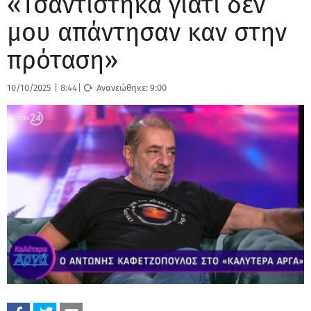
«Τσαντίστηκα γιατί δεν
μου απάντησαν καν στην
πρόταση»
10/10/2025
|
8:44
|
Ανανεώθηκε:
9:00