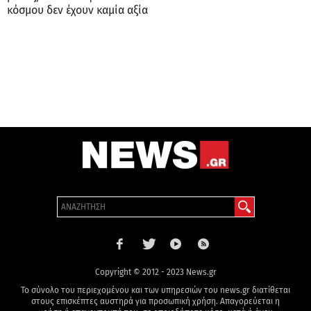
κόσμου δεν έχουν καμία αξία
Copyright © 2012 - 2023 News.gr
Το σύνολο του περιεχομένου και των υπηρεσιών του news.gr διατίθεται
στους επισκέπτες αυστηρά για προσωπική χρήση. Απαγορεύεται η