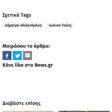
Σχετικά Tags
Δήμητρα Αλεξανδράκη
Ιωάννα Τούνη
Μοιράσου το άρθρο:
Κάνε like στο News.gr
Διαβάστε επίσης