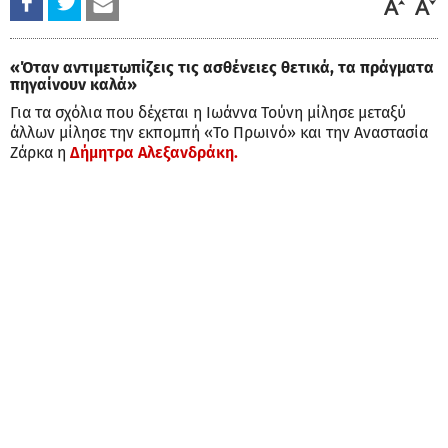
«Όταν αντιμετωπίζεις τις ασθένειες θετικά, τα πράγματα
πηγαίνουν καλά»
Για τα σχόλια που δέχεται η Ιωάννα Τούνη μίλησε μεταξύ
άλλων μίλησε την εκπομπή «Το Πρωινό» και την Αναστασία
Ζάρκα η
Δήμητρα Αλεξανδράκη.