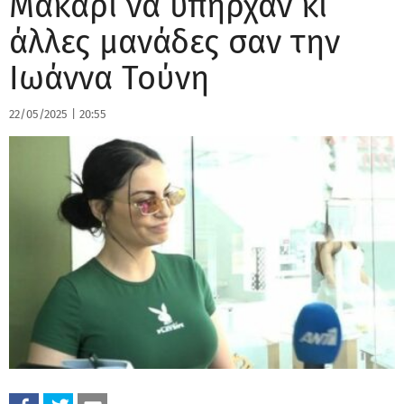
Μακάρι να υπήρχαν κι
άλλες μανάδες σαν την
Ιωάννα Τούνη
22/05/2025
|
20:55