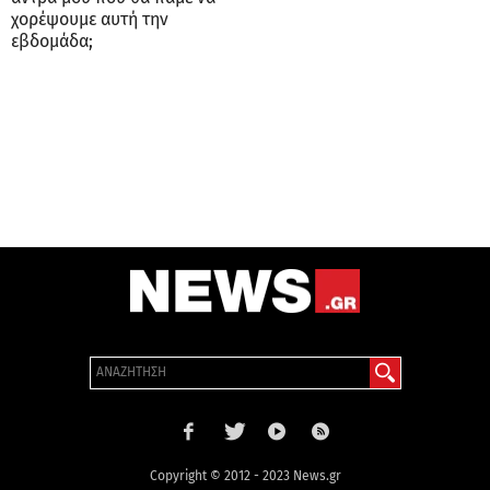
χορέψουμε αυτή την
εβδομάδα;
Copyright © 2012 - 2023 News.gr