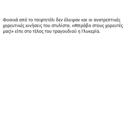
Φυσικά από το τσιφτετέλι δεν έλειψαν και οι ανατρεπτικές
χορευτικές κινήσεις του στυλίστα. «Μπράβο στους χορευτές
μας!» είπε στο τέλος του τραγουδιού η Γλυκερία.