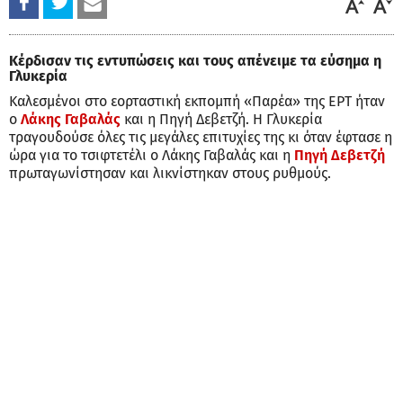
Κέρδισαν τις εντυπώσεις και τους απένειμε τα εύσημα η
Γλυκερία
Καλεσμένοι στο εορταστική εκπομπή «Παρέα» της ΕΡΤ ήταν
ο
Λάκης Γαβαλάς
και η Πηγή Δεβετζή. Η Γλυκερία
τραγουδούσε όλες τις μεγάλες επιτυχίες της κι όταν έφτασε η
ώρα για το τσιφτετέλι ο Λάκης Γαβαλάς και η
Πηγή Δεβετζή
πρωταγωνίστησαν και λικνίστηκαν στους ρυθμούς.