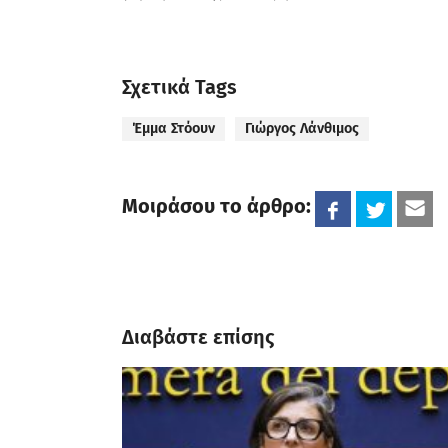
Σχετικά Tags
Έμμα Στόουν
Γιώργος Λάνθιμος
Μοιράσου το άρθρο:
Διαβάστε επίσης