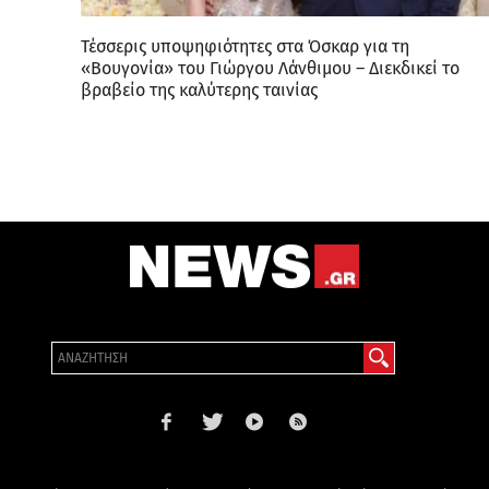
Τέσσερις υποψηφιότητες στα Όσκαρ για τη
«Βουγονία» του Γιώργου Λάνθιμου – Διεκδικεί το
βραβείο της καλύτερης ταινίας