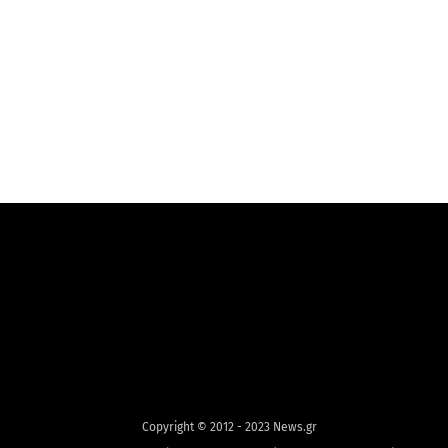
Copyright © 2012 - 2023 News.gr