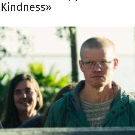
 Kindness»