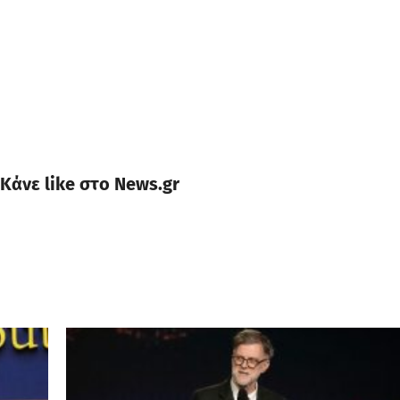
Κάνε like στο News.gr