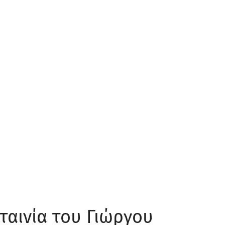
ταινία του Γιώργου