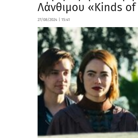
Λάνθιμου «Kinds of
27/08/2024
|
15:41