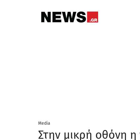
Media
Στην μικρή οθόνη η 