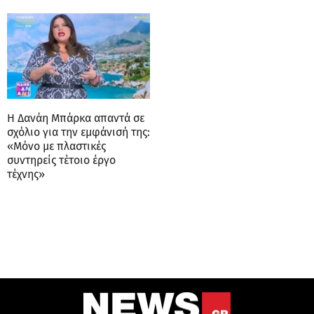
Η Δανάη Μπάρκα απαντά σε
σχόλιο για την εμφάνισή της:
«Μόνο με πλαστικές
συντηρείς τέτοιο έργο
τέχνης»