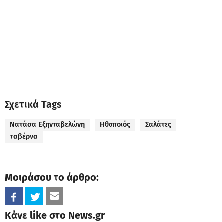
Σχετικά Tags
Νατάσα Εξηνταβελώνη
Ηθοποιός
Σαλάτες
ταβέρνα
Μοιράσου το άρθρο:
Κάνε like στο News.gr