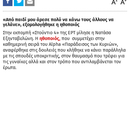
«Από παιδί μου άρεσε πολύ να κάνω τους άλλους να
γελάνε», εξομολογήθηκε η ηθοποιός
Στην εκπομπή «Στούντιο 4» της ΕΡΤ μίλησε η Νατάσα
Εξηνταβελώνη. Η
ηθοποιός,
που συμμετέχει στην
καθημερινή σειρά του Alpha «Παράδεισος των Κυριών»,
αναφέρθηκε στις δουλειές που κλήθηκε να κάνει παράλληλα
με τις σπουδές υποκριτικής, στον θαυμασμό που τρέφει για
τις γυναίκες αλλά και στον τρόπο που αντιλαμβάνεται τον
έρωτα.