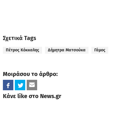
Σχετικά Tags
Πέτρος Κόκκαλης
Δήμητρα Ματσούκα
Γάμος
Μοιράσου το άρθρο:
Κάνε like στο News.gr