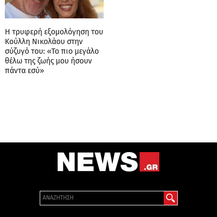
Η τρυφερή εξομολόγηση του
Κούλλη Νικολάου στην
σύζυγό του: «Το πιο μεγάλο
θέλω της ζωής μου ήσουν
πάντα εσύ»