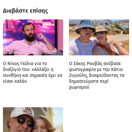
Διαβάστε επίσης
Ο Νίκος Γκέλια για το
Ο Σάκης Ρουβάς ανέβασε
διαζύγιό του: «Αλλάζει η
φωτογραφία με την Κάτια
συνθήκη και σημασία έχει να
Ζυγούλη, διαψεύδοντας τα
είσαι καλά»
δημοσιεύματα περί
χωρισμού