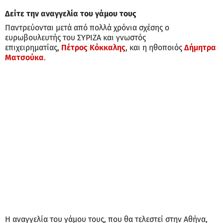
Δείτε την αναγγελία του γάμου τους
Παντρεύονται μετά από πολλά χρόνια σχέσης ο
ευρωβουλευτής του ΣΥΡΙΖΑ και γνωστός
επιχειρηματίας,
Πέτρος Κόκκαλης
, και η ηθοποιός
Δήμητρα
Ματσούκα
.
Η αναγγελία του γάμου τους, που θα τελεστεί στην Αθήνα,