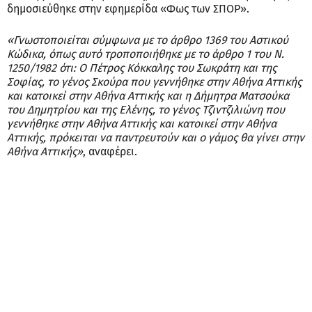
δημοσιεύθηκε στην εφημερίδα «Φως των ΣΠΟΡ».
«Γνωστοποιείται σύμφωνα με το άρθρο 1369 του Αστικού
Κώδικα, όπως αυτό τροποποιήθηκε με το άρθρο 1 του Ν.
1250/1982 ότι: Ο Πέτρος Κόκκαλης του Σωκράτη και της
Σοφίας, το γένος Σκούρα που γεννήθηκε στην Αθήνα Αττικής
και κατοικεί στην Αθήνα Αττικής και η Δήμητρα Ματσούκα
του Δημητρίου και της Ελένης, το γένος Τζιντζιλιώνη που
γεννήθηκε στην Αθήνα Αττικής και κατοικεί στην Αθήνα
Αττικής, πρόκειται να παντρευτούν και ο γάμος θα γίνει στην
Αθήνα Αττικής»
, αναφέρει.