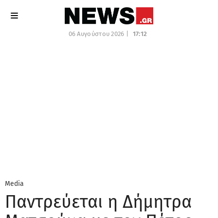
06 Αυγούστου 2026 |
17:12
Media
Παντρεύεται η Δήμητρα