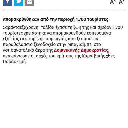
Απομακρύνθηκαν από την περιοχή 1.700 τουρίστες
Σαρανταεξάχρονη Ιταλίδα έχασε τη ζωή της και σχεδόν 1.700
τουρίστες χρειάστηκε να απομακρυνθούν εσπευσμένα
εξαιτίας εκτεταμένης πυρκαγιάς που ξέσπασε σε
παραθαλάσσιο ξενοδοχείο στην Μπαγιαΐμπε, στο
νοτιοανατολικό άκρο της
Δομινικανής Δημοκρατίας,
ανακοίνωσαν οι αρχές του κράτους της Καραϊβικής χθες
Παρασκευή.