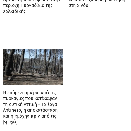
περιοχή Πυργαδίκια της
στη Σίνδο
Χαλκιδικής
Η επόμενη ημέρα μετά τις
πυρκαγιές που κατέκαψαν
τη Δυτική Αττική – Τα έργα
Antinero, η αποκατάσταση
και η «μάχη» πριν από τις
βροχές