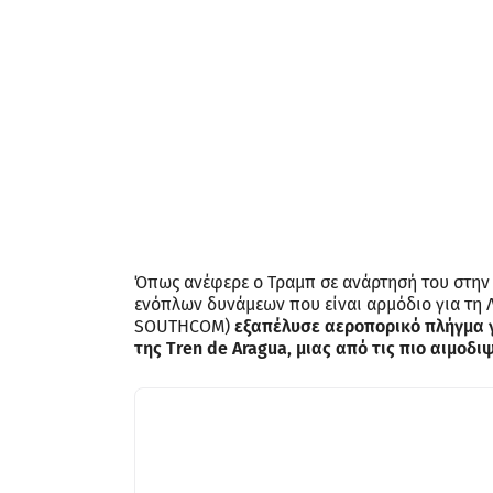
Όπως ανέφερε ο Τραμπ σε ανάρτησή του στην 
ενόπλων δυνάμεων που είναι αρμόδιο για τη 
SOUTHCOM)
εξαπέλυσε αεροπορικό πλήγμα γ
της Tren de Aragua, μιας από τις πιο αιμοδ