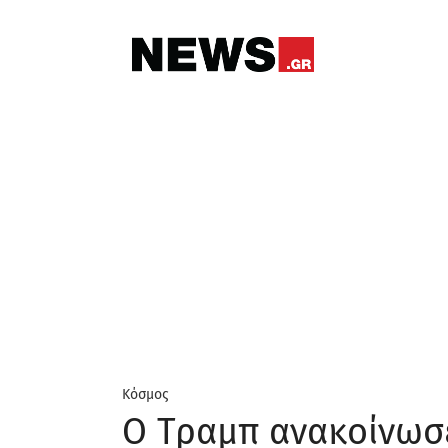
Κόσμος
Ο Τραμπ ανακοίνωσ