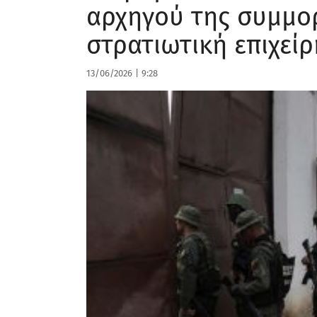
αρχηγού της συμμορ
στρατιωτική επιχεί
13/06/2026
|
9:28