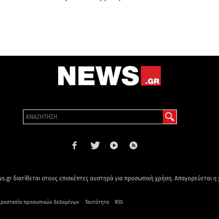
s.gr διατίθεται στους επισκέπτες αυστηρά για προσωπική χρήση. Απαγορεύεται η
ροστασία προσωπικών δεδομένων
Ταυτότητα
RSS