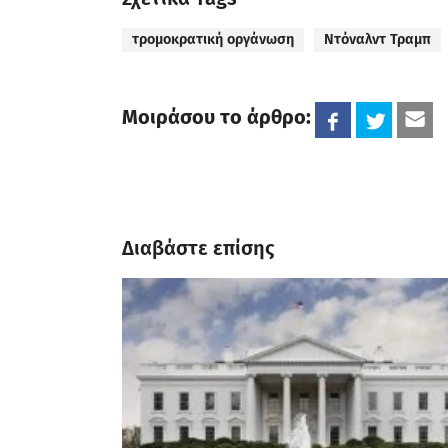
τρομοκρατική οργάνωση
Ντόναλντ Τραμπ
Μοιράσου το άρθρο:
Διαβάστε επίσης