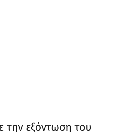
ε την εξόντωση του