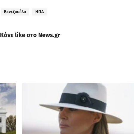
Βενεζουέλα
ΗΠΑ
Κάνε like στο News.gr