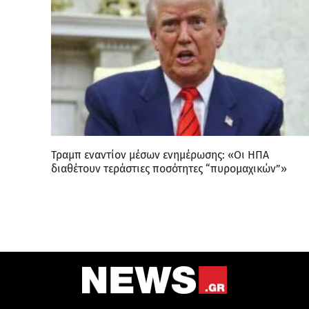
Τραμπ εναντίον μέσων ενημέρωσης: «Οι ΗΠΑ
διαθέτουν τεράστιες ποσότητες “πυρομαχικών”»