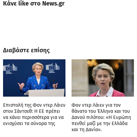
Κάνε like στο News.gr
Διαβάστε επίσης
Επιστολή της Φον ντερ Λάιεν
Φον ντερ Λάιεν για τον
στον Σάντσεθ: Η ΕΕ πρέπει
θάνατο του Έλληνα και του
να κάνει περισσότερα για να
Δανού πιλότου: «Η Ευρώπη
ενισχύσει τα σύνορα της
πενθεί μαζί με την Ελλάδα
και τη Δανία».