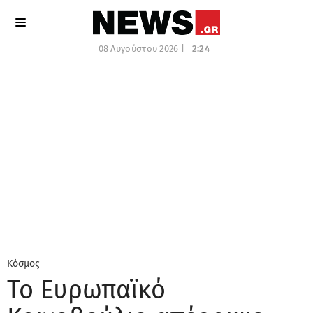
08 Αυγούστου 2026 |
2:24
Κόσμος
Το Ευρωπαϊκό