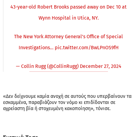
43-year-old Robert Brooks passed away on Dec 10 at
Wynn Hospital in Utica, NY.
The New York Attorney General’s Office of Special
Investigations…
pic.twitter.com/BwLPnOS9fH
— Collin Rugg (@CollinRugg)
December 27, 2024
«Δεν δείχνουμε καμία ανοχή σε αυτούς που υπερβαίνουν τα
εσκαμμένα, παραβιάζουν τον νόμο κι επιδίδονται σε
αχρείαστη βία ή στοχευμένη κακοποίηση», τόνισε.