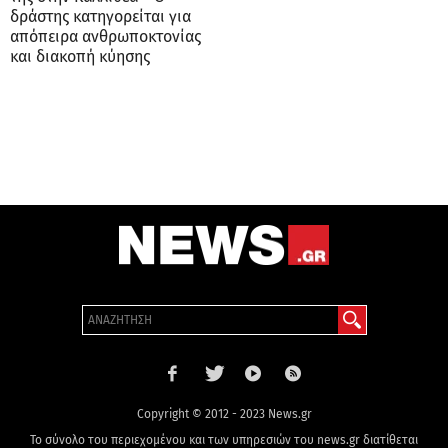
δράστης κατηγορείται για
απόπειρα ανθρωποκτονίας
και διακοπή κύησης
Copyright © 2012 - 2023 News.gr
Το σύνολο του περιεχομένου και των υπηρεσιών του news.gr διατίθεται