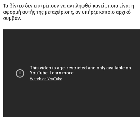
Τα βίντεο δεν επιτρέπουν να αντιληφθεί κανείς ποια είναι η
αφορμή αυτής της μεταχείρισης, αν υπήρξε κάποιο αρχικό
συμβάν.