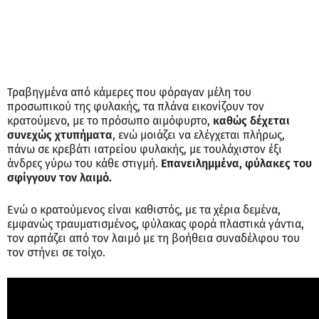
Τραβηγμένα από κάμερες που φόραγαν μέλη του
προσωπικού της φυλακής, τα πλάνα εικονίζουν τον
κρατούμενο, με το πρόσωπο αιμόφυρτο,
καθώς δέχεται
συνεχώς χτυπήματα
, ενώ μοιάζει να ελέγχεται πλήρως,
πάνω σε κρεβάτι ιατρείου φυλακής, με τουλάχιστον έξι
άνδρες γύρω του κάθε στιγμή.
Επανειλημμένα, φύλακες του
σφίγγουν τον λαιμό.
Ενώ ο κρατούμενος είναι καθιστός, με τα χέρια δεμένα,
εμφανώς τραυματισμένος, φύλακας φορά πλαστικά γάντια,
τον αρπάζει από τον λαιμό με τη βοήθεια συναδέλφου του
τον στήνει σε τοίχο.