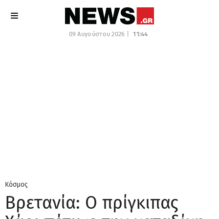
09 Αυγούστου 2026 |
11:44
Κόσμος
Βρετανία: Ο πρίγκιπας