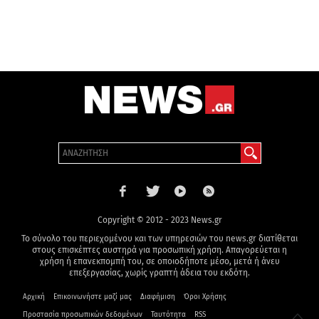
Copyright © 2012 - 2023 News.gr
Το σύνολο του περιεχομένου και των υπηρεσιών του news.gr διατίθεται
στους επισκέπτες αυστηρά για προσωπική χρήση. Απαγορεύεται η
χρήση ή επανεκπομπή του, σε οποιοδήποτε μέσο, μετά ή άνευ
επεξεργασίας, χωρίς γραπτή άδεια του εκδότη.
Αρχική
Επικοινωνήστε μαζί μας
Διαφήμιση
Όροι Χρήσης
Προστασία προσωπικών δεδομένων
Ταυτότητα
RSS