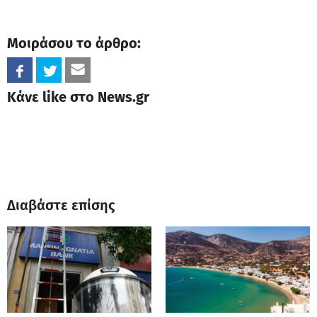
Μοιράσου το άρθρο:
Κάνε like στο News.gr
Διαβάστε επίσης