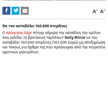
Θα του καταβάλει 140.600 στερλίνες
Ο
πρίγκιπας Χάρι
πέτυχε σήμερα την καταδίκη του ομίλου
που εκδίδει τη βρετανική ταμπλόιντ
Daily Mirror
να του
καταβάλει 140.600 στερλίνες (163.000 ευρώ) ως αποζημίωση
και τόκους για άρθρα της που προέκυψαν από την πειρατεία
ηχητικών μηνυμάτων.