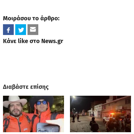
Μοιράσου το άρθρο:
Κάνε like στο News.gr
Διαβάστε επίσης