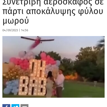
Συνετρίβη αεροσκάφος σε
πάρτι αποκάλυψης φύλου
μωρού
04/09/2023
|
14:56