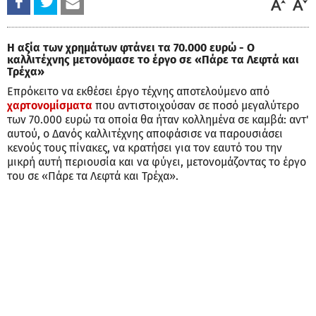
Η αξία των χρημάτων φτάνει τα 70.000 ευρώ - Ο
καλλιτέχνης μετονόμασε το έργο σε «Πάρε τα Λεφτά και
Τρέχα»
Επρόκειτο να εκθέσει έργο τέχνης αποτελούμενο από
χαρτονομίσματα
που αντιστοιχούσαν σε ποσό μεγαλύτερο
των 70.000 ευρώ τα οποία θα ήταν κολλημένα σε καμβά: αντ'
αυτού, ο Δανός καλλιτέχνης αποφάσισε να παρουσιάσει
κενούς τους πίνακες, να κρατήσει για τον εαυτό του την
μικρή αυτή περιουσία και να φύγει, μετονομάζοντας το έργο
του σε «Πάρε τα Λεφτά και Τρέχα».