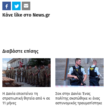
Κάνε like στο News.gr
Διαβάστε επίσης
Η Δανία επεκτείνει τη
Σοκ στην Δανία: Ένας
στρατιωτική θητεία από 4 σε
πολίτης σκοτώθηκε κι ένας
11 μήνες
αστυνομικός τραυματίστηκε