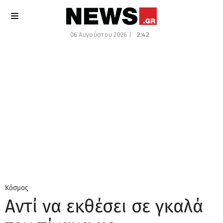
06 Αυγούστου 2026 |
2:42
Κόσμος
Αντί να εκθέσει σε γκαλά