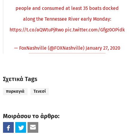
people and consumed at least 35 boats docked
along the Tennessee River early Monday:
https://t.co/aQWtuPjRwo
pic.twitter.com/Gfgz0OPidk
— FoxNashville (@FOXNashville)
January 27, 2020
Σχετικά Tags
πυρκαγιά
Τενεσί
Μοιράσου το άρθρο: