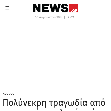
10 Αυγούστου 2026 |
7:02
Κόσμος
Πολύνεκρη τραγωδία από