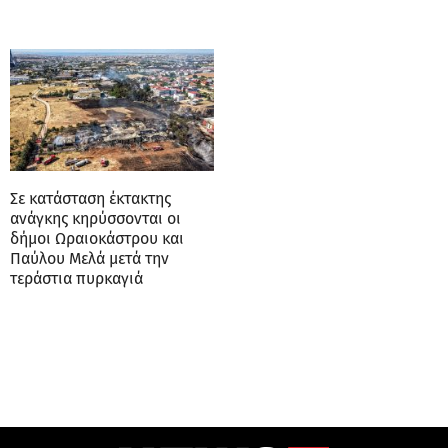
Σε κατάσταση έκτακτης
ανάγκης κηρύσσονται οι
δήμοι Ωραιοκάστρου και
Παύλου Μελά μετά την
τεράστια πυρκαγιά