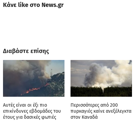
Κάνε like στο News.gr
Διαβάστε επίσης
Αυτές είναι οι έξι πιο
Περισσότερες από 200
επικίνδυνες εβδομάδες του
πυρκαγιές καίνε ανεξέλεγκτα
έτους για δασικές φωτιές
στον Καναδά