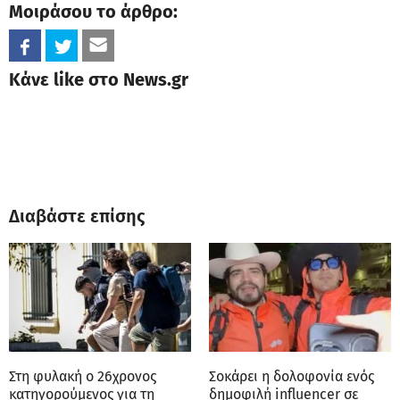
Μοιράσου το άρθρο:
Κάνε like στο News.gr
Διαβάστε επίσης
Στη φυλακή ο 26χρονος
Σοκάρει η δολοφονία ενός
κατηγορούμενος για τη
δημοφιλή influencer σε