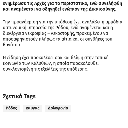
ενημέρωσε τις Αρχές για το περιστατικό, ενώ συνελήφθη
και αναμένεται να οδηγηθεί ενώπιον της Δικαιοσύνης.
Την προανάκριση για την υπόθεση έχει αναλάβει η αρμόδια
αστυνομική υπηρεσία της Ρόδου, ενώ αναμένεται και η
διενέργεια νεκροψίας – νεκροτομής, προκειμένου να
αποσαφηνιστούν πλήρως τα αίτια και οι συνθήκες του
θανάτου.
Η είδηση έχει προκαλέσει σοκ και θλίψη στην τοπική
κοινωνία των Καλυθιών, η οποία παρακολουθεί
συγκλονισμένη τις εξελίξεις της υπόθεσης.
Σχετικά Tags
Ρόδος
καυγάς
Δολοφονία