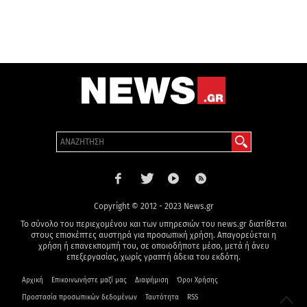
Copyright © 2012 - 2023 News.gr
Το σύνολο του περιεχομένου και των υπηρεσιών του news.gr διατίθεται
στους επισκέπτες αυστηρά για προσωπική χρήση. Απαγορεύεται η
χρήση ή επανεκπομπή του, σε οποιοδήποτε μέσο, μετά ή άνευ
επεξεργασίας, χωρίς γραπτή άδεια του εκδότη.
Αρχική
Επικοινωνήστε μαζί μας
Διαφήμιση
Όροι Χρήσης
Προστασία προσωπικών δεδομένων
Ταυτότητα
RSS