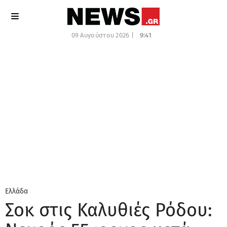
09 Αυγούστου 2026 |
9:41
Ελλάδα
Σοκ στις Καλυθιές Ρόδου: