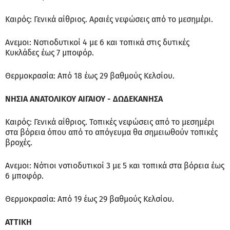
Καιρός: Γενικά αίθριος. Αραιές νεφώσεις από το μεσημέρι.
Ανεμοι: Νοτιοδυτικοί 4 με 6 και τοπικά στις δυτικές
Κυκλάδες έως 7 μποφόρ.
Θερμοκρασία: Από 18 έως 29 βαθμούς Κελσίου.
ΝΗΣΙΑ ΑΝΑΤΟΛΙΚΟΥ ΑΙΓΑΙΟΥ - ΔΩΔΕΚΑΝΗΣΑ
Καιρός: Γενικά αίθριος. Τοπικές νεφώσεις από το μεσημέρι
στα βόρεια όπου από το απόγευμα θα σημειωθούν τοπικές
βροχές.
Ανεμοι: Νότιοι νοτιοδυτικοί 3 με 5 και τοπικά στα βόρεια έως
6 μποφόρ.
Θερμοκρασία: Από 19 έως 29 βαθμούς Κελσίου.
ΑΤΤΙΚΗ