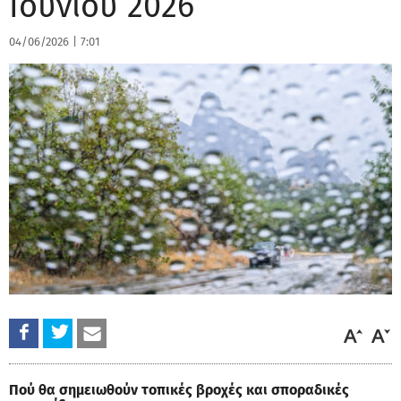
Ιουνίου 2026
04/06/2026
|
7:01
Πού θα σημειωθούν τοπικές βροχές και σποραδικές