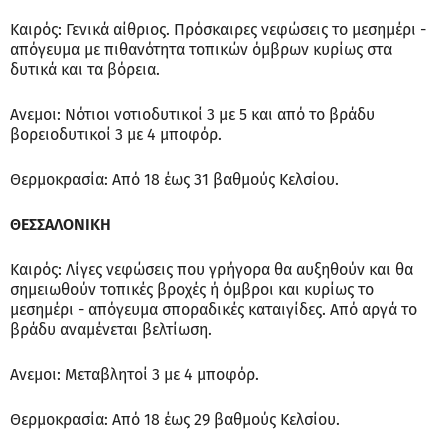
Καιρός: Γενικά αίθριος. Πρόσκαιρες νεφώσεις το μεσημέρι -
απόγευμα με πιθανότητα τοπικών όμβρων κυρίως στα
δυτικά και τα βόρεια.
Ανεμοι: Νότιοι νοτιοδυτικοί 3 με 5 και από το βράδυ
βορειοδυτικοί 3 με 4 μποφόρ.
Θερμοκρασία: Από 18 έως 31 βαθμούς Κελσίου.
ΘΕΣΣΑΛΟΝΙΚΗ
Καιρός: Λίγες νεφώσεις που γρήγορα θα αυξηθούν και θα
σημειωθούν τοπικές βροχές ή όμβροι και κυρίως το
μεσημέρι - απόγευμα σποραδικές καταιγίδες. Από αργά το
βράδυ αναμένεται βελτίωση.
Ανεμοι: Μεταβλητοί 3 με 4 μποφόρ.
Θερμοκρασία: Από 18 έως 29 βαθμούς Κελσίου.