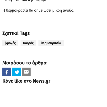
Η θερμοκρασία θα σημειώσει μικρή άνοδο.
Σχετικά Tags
βροχές
Καιρός
θερμοκρασία
Μοιράσου το άρθρο:
Κάνε like στο News.gr