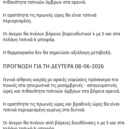
πιθανότητα τοπικών όμβρων στα ορεινά.
Η ορατότητα τις πρωινές ώρες θα είναι τοπικά
περιορισμένη.
Οι άνεμοι θα πνέουν βόρειοι βορειοδυτικοί 4 με 5 και στα
πελάγη τοπικά 6 μποφόρ.
Η θερμοκρασία δεν θα σημειώσει αξιόλογη μεταβολή.
ΠΡΟΓΝΩΣΗ ΓΙΑ ΤΗ ΔΕΥΤΕΡΑ 08-06-2026
Γενικά αίθριος καιρός με αραιές νεφώσεις πρόσκαιρα πιο
πυκνές στα ηπειρωτικά τις μεσημβρινές - απογευματινές
ώρες και πιθανότητα τοπικών όμβρων στα βόρεια ορεινά.
Η ορατότητα τις πρωινές ώρες και βραδινές ώρες θα είναι
τοπικά περιορισμένη κυρίως στα δυτικά.
Οι άνεμοι θα πνέουν από βόρειες διευθύνσεις 4 με 5 και στα
πελάγη τοπικά 6 μποφόρ.