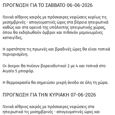
ΠΡΟΓΝΩΣΗ ΓΙΑ ΤΟ ΣΑΒΒΑΤΟ 06-06-2026
Γενικά αίθριος καιρός με πρόσκαιρες νεφώσεις κυρίως τις
μεσημβρινές - απογευματινές ώρες στα βόρεια ηπειρωτικά
καθώς και στα ορεινά της υπόλοιπης ηπειρωτικής χώρας,
όπου θα εκδηλωθούν όμβροι και πιθανόν μεμονωμένες
καταιγίδες.
Η ορατότητα τις πρωινές και βραδινές ώρες θα είναι τοπικά
περιορισμένη.
Οι άνεμοι θα πνέουν βορειοδυτικοί 2 με 4 και τοπικά στο
Αιγαίο 5 μποφόρ.
Η θερμοκρασία θα σημειώσει μικρή άνοδο σε όλη τη χώρα.
ΠΡΟΓΝΩΣΗ ΓΙΑ ΤΗΝ ΚΥΡΙΑΚΗ 07-06-2026
Γενικά αίθριος καιρός με πρόσκαιρες νεφώσεις στα
ηπειρωτικά τις μεσημβρινές - απογευματινές ώρες και