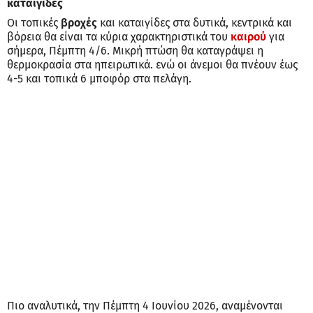
καταιγίδες
Οι τοπικές
βροχές
και καταιγίδες στα δυτικά, κεντρικά και
βόρεια θα είναι τα κύρια χαρακτηριστικά του
καιρού
για
σήμερα, Πέμπτη 4/6. Μικρή πτώση θα καταγράψει η
θερμοκρασία στα ηπειρωτικά. ενώ οι άνεμοι θα πνέουν έως
4-5 και τοπικά 6 μποφόρ στα πελάγη.
Πιο αναλυτικά, την Πέμπτη 4 Ιουνίου 2026, αναμένονται