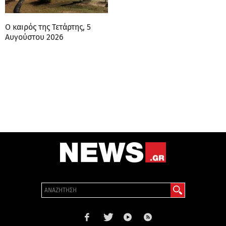
Ο καιρός της Τετάρτης, 5
Αυγούστου 2026