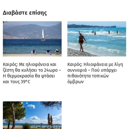
Διαβάστε επίσης
Καιρός: Με ηλιοφάνεια και
Καιρός: Ηλιοφάνεια με λίγη
ζέστη θα κυλήσει το 24ωρο –
συννεφιά – Πού υπάρχει
Η θερμοκρασία θα φτάσει
πιθανότητα τοπικών
και τους 39°C
όμβρων