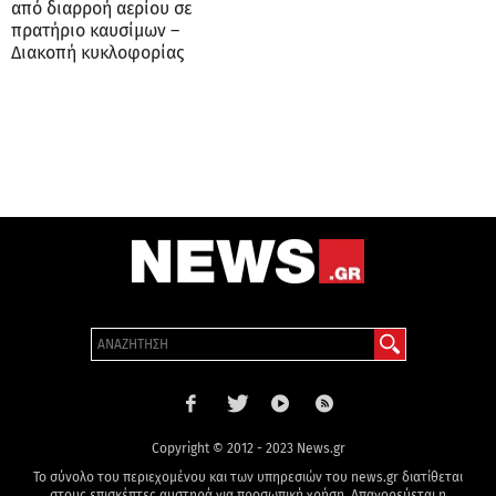
από διαρροή αερίου σε
πρατήριο καυσίμων –
Διακοπή κυκλοφορίας
Copyright © 2012 - 2023 News.gr
Το σύνολο του περιεχομένου και των υπηρεσιών του news.gr διατίθεται
στους επισκέπτες αυστηρά για προσωπική χρήση. Απαγορεύεται η