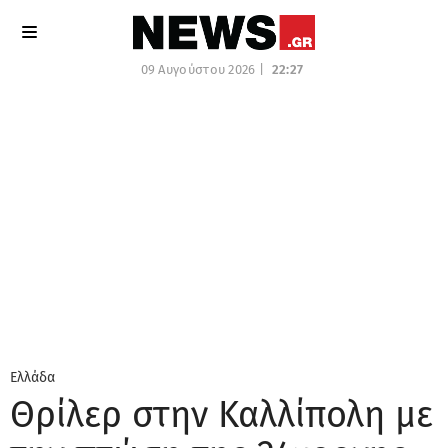
09 Αυγούστου 2026 |
22:27
Ελλάδα
Θρίλερ στην Καλλίπολη με