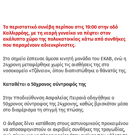
Το περιστατικό συνέβη περίπου στις 19:00 στην οδό
Καλλιρρόης, με τη νεαρή γυναίκα να πέφτει στον
ακάλυπτο χώρο της πολυκατοικίας κάτω από συνθήκες
που παραμένουν αδιευκρίνιστες.
Στο σημείο έσπευσε άμεσα κινητή μονάδα του ΕΚΑΒ, ενώ η
24χρονη μεταφέρθηκε χωρίς τις αισθήσεις της στο
νοσοκομείο «Τζάνειο», όπου διαπιστώθηκε ο θάνατός της.
Καταθέτει ο 50χρονος σύντροφός της
Στην Υποδιεύθυνση Ασφαλείας Πειραιά οδηγήθηκε ο
50χρονος σύντροφος της 24χρονης, καθώς βρισκόταν μέσα
στο διαμέρισμα τη στιγμή της πτώσης.
Ο άνδρας δίνει κατάθεση στους αστυνομικούς προκειμένου
να αποσαφηνιστούν οι ακριβείς συνθήκες της τραγωδίας,