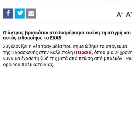
Ο άντρας βρισκόταν στο διαμέρισμα εκείνη τη στιγμή και
αυτός ειδοποίησε το ΕΚΑΒ
Συγκλονίζει η νέα τραγωδία που σημειώθηκε το απόγευμα
της Παρασκευής στην Καλλίπολη
Πειραιά,
όπου μία 24χρονη
γυναίκα έχασε τη ζωή της μετά από πτώση από μπαλκόνι 7ου
ορόφου πολυκατοικίας.