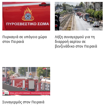
Πυρκαγιά σε υπόγειο χώρο
Λήξη συναγερμού για τη
στον Πειραιά
διαρροή αερίου σε
βενζινάδικο στον Πειραιά
Συναγερμός στον Πειραιά