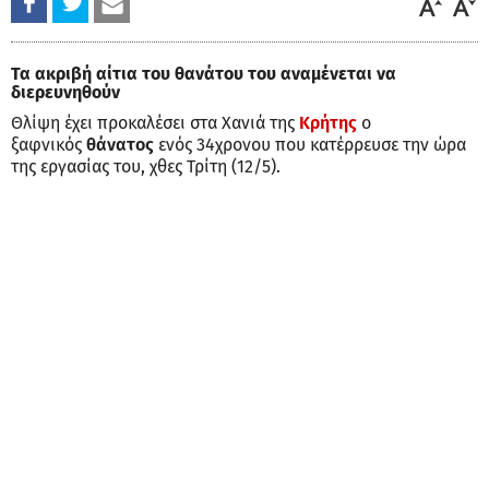
Τα ακριβή αίτια του θανάτου του αναμένεται να
διερευνηθούν
Θλίψη έχει προκαλέσει στα Χανιά της
Κρήτης
ο
ξαφνικός
θάνατος
ενός 34χρονου που κατέρρευσε την ώρα
της εργασίας του, χθες Τρίτη (12/5).