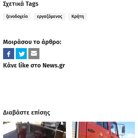
Σχετικά Tags
ξενοδοχείο
εργαζόμενος
Κρήτη
Μοιράσου το άρθρο:
Κάνε like στο News.gr
Διαβάστε επίσης