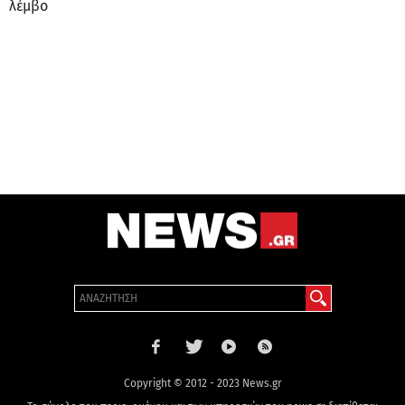
λέμβο
Copyright © 2012 - 2023 News.gr