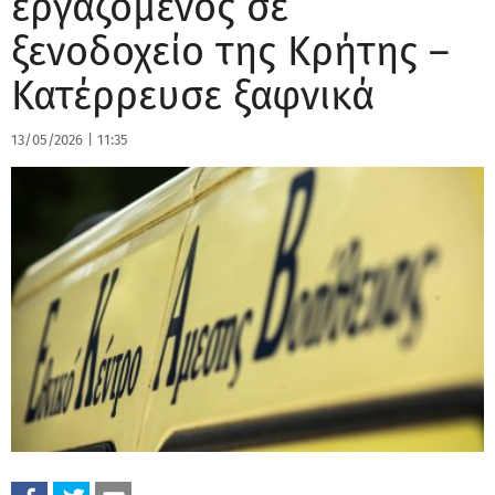
εργαζόμενος σε
ξενοδοχείο της Κρήτης –
Κατέρρευσε ξαφνικά
13/05/2026
|
11:35