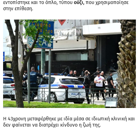
εντοπίστηκε και το όπλο, τύπου
ούζι,
που χρησιμοποίησε
στην επίθεση.
Η 43χρονη μεταφέρθηκε με ιδία μέσα σε ιδιωτική κλινική και
δεν φαίνεται να διατρέχει κίνδυνο η ζωή της.