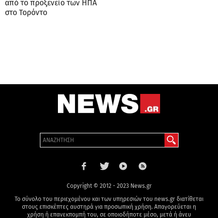
από το προξενείο των ΗΠΑ
στο Τορόντο
Copyright © 2012 - 2023 News.gr
Το σύνολο του περιεχομένου και των υπηρεσιών του news.gr διατίθεται
στους επισκέπτες αυστηρά για προσωπική χρήση. Απαγορεύεται η
χρήση ή επανεκπομπή του, σε οποιοδήποτε μέσο, μετά ή άνευ