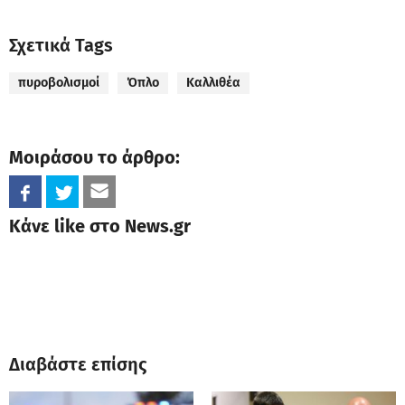
Σχετικά Tags
πυροβολισμοί
Όπλο
Καλλιθέα
Μοιράσου το άρθρο:
Κάνε like στο News.gr
Διαβάστε επίσης