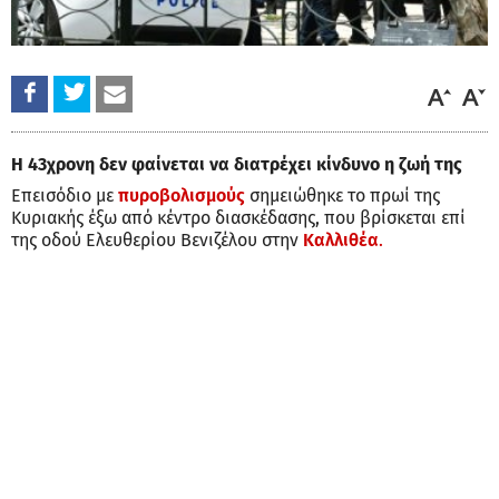
Η 43χρονη δεν φαίνεται να διατρέχει κίνδυνο η ζωή της
Επεισόδιο με
πυροβολισμούς
σημειώθηκε το πρωί της
Κυριακής έξω από κέντρο διασκέδασης, που βρίσκεται επί
της οδού Ελευθερίου Βενιζέλου στην
Καλλιθέα
.