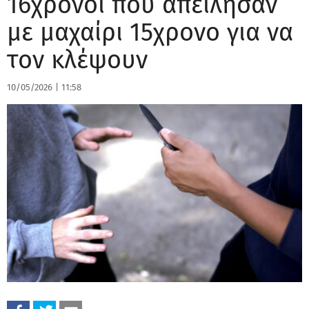
16χρονοι που απείλησαν
με μαχαίρι 15χρονο για να
τον κλέψουν
10/05/2026
|
11:58