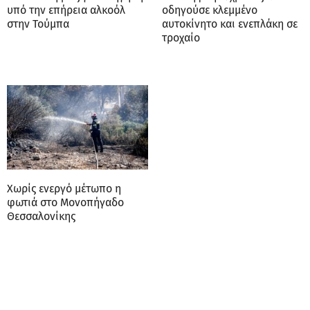
υπό την επήρεια αλκοόλ
οδηγούσε κλεμμένο
στην Τούμπα
αυτοκίνητο και ενεπλάκη σε
τροχαίο
Χωρίς ενεργό μέτωπο η
φωτιά στο Μονοπήγαδο
Θεσσαλονίκης