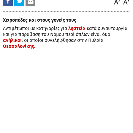
Χειροπέδες και στους γονείς τους
Αντιμέτωποι με κατηγορίες για
ληστεία
κατά συναυτουργία
και για παράβαση του Νόμου περί όπλων είναι δυο
ανήλικοι
, οι οποίοι συνελήφθησαν στην Πυλαία
Θεσσαλονίκης.