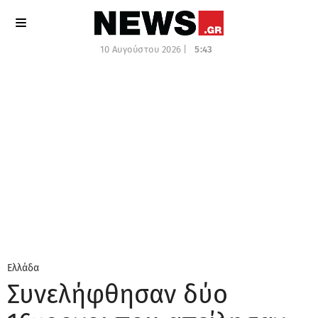
10 Αυγούστου 2026 |
5:43
Ελλάδα
Συνελήφθησαν δύο