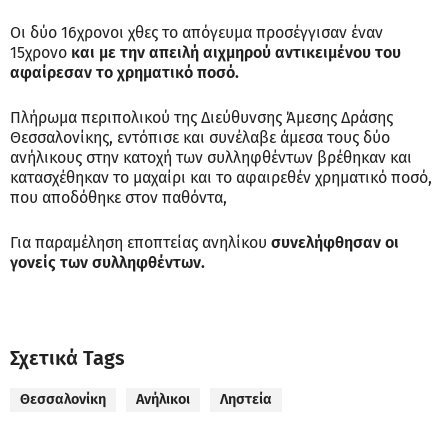
Οι δύο 16χρονοι χθες το απόγευμα προσέγγισαν έναν
15χρονο
και με την απειλή αιχμηρού αντικειμένου του
αφαίρεσαν το χρηματικό ποσό.
Πλήρωμα περιπολικού της Διεύθυνσης Άμεσης Δράσης
Θεσσαλονίκης, εντόπισε και συνέλαβε άμεσα τους δύο
ανήλικους στην κατοχή των συλληφθέντων βρέθηκαν και
κατασχέθηκαν το μαχαίρι και το αφαιρεθέν χρηματικό ποσό,
που αποδόθηκε στον παθόντα,
Για παραμέληση εποπτείας ανηλίκου
συνελήφθησαν οι
γονείς των συλληφθέντων.
Σχετικά Tags
Θεσσαλονίκη
Ανήλικοι
Ληστεία