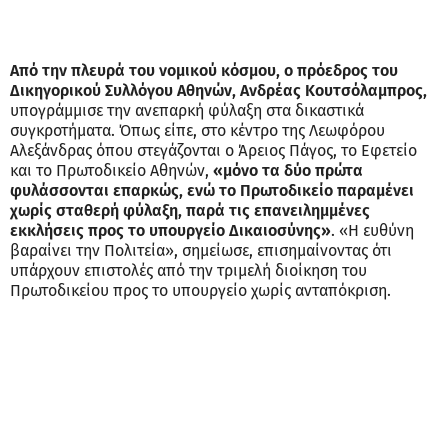
Από την πλευρά του νομικού κόσμου, ο πρόεδρος του
Δικηγορικού Συλλόγου Αθηνών, Ανδρέας Κουτσόλαμπρος,
υπογράμμισε την ανεπαρκή φύλαξη στα δικαστικά
συγκροτήματα. Όπως είπε, στο κέντρο της Λεωφόρου
Αλεξάνδρας όπου στεγάζονται ο Άρειος Πάγος, το Εφετείο
και το Πρωτοδικείο Αθηνών,
«μόνο τα δύο πρώτα
φυλάσσονται επαρκώς, ενώ το Πρωτοδικείο παραμένει
χωρίς σταθερή φύλαξη, παρά τις επανειλημμένες
εκκλήσεις προς το υπουργείο Δικαιοσύνης»
. «Η ευθύνη
βαραίνει την Πολιτεία», σημείωσε, επισημαίνοντας ότι
υπάρχουν επιστολές από την τριμελή διοίκηση του
Πρωτοδικείου προς το υπουργείο χωρίς ανταπόκριση.