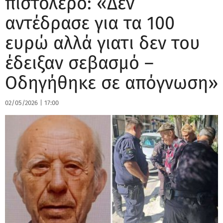
πιστολέρο: «Δεν
αντέδρασε για τα 100
ευρώ αλλά γιατι δεν του
έδειξαν σεβασμό –
Οδηγήθηκε σε απόγνωση»
02/05/2026
|
17:00