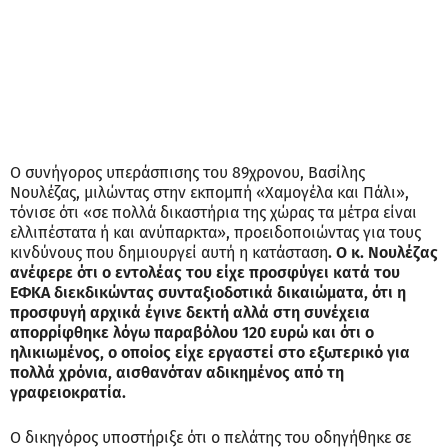
Ο συνήγορος υπεράσπισης του 89χρονου, Βασίλης
Νουλέζας, μιλώντας στην εκπομπή «Χαμογέλα και Πάλι»,
τόνισε ότι «σε πολλά δικαστήρια της χώρας τα μέτρα είναι
ελλιπέστατα ή και ανύπαρκτα», προειδοποιώντας για τους
κινδύνους που δημιουργεί αυτή η κατάσταση
. Ο κ. Νουλέζας
ανέφερε ότι ο εντολέας του είχε προσφύγει κατά του
ΕΦΚΑ διεκδικώντας συνταξιοδοτικά δικαιώματα, ότι η
προσφυγή αρχικά έγινε δεκτή αλλά στη συνέχεια
απορρίφθηκε λόγω παραβόλου 120 ευρώ και ότι ο
ηλικιωμένος, ο οποίος είχε εργαστεί στο εξωτερικό για
πολλά χρόνια, αισθανόταν αδικημένος από τη
γραφειοκρατία.
Ο δικηγόρος υποστήριξε ότι ο πελάτης του οδηγήθηκε σε