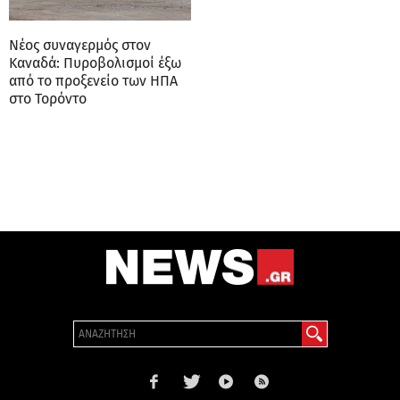
Νέος συναγερμός στον
Καναδά: Πυροβολισμοί έξω
από το προξενείο των ΗΠΑ
στο Τορόντο