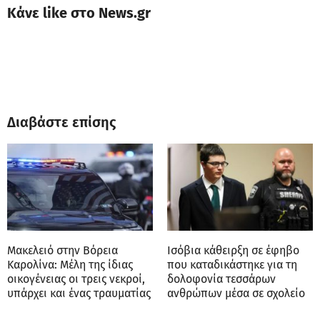
Κάνε like στο News.gr
Διαβάστε επίσης
Μακελειό στην Βόρεια
Ισόβια κάθειρξη σε έφηβο
Καρολίνα: Mέλη της ίδιας
που καταδικάστηκε για τη
οικογένειας οι τρεις νεκροί,
δολοφονία τεσσάρων
υπάρχει και ένας τραυματίας
ανθρώπων μέσα σε σχολείο