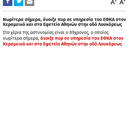
Νωρίτερα σήμερα, άνοιξε πυρ σε υπηρεσία του ΕΦΚΑ στον
Κεραμεικό και στο Εφετείο Αθηνών στην οδό Λουκάρεως
Στα χέρια της αστυνομίας είναι ο 89χρονος, ο οποίος
νωρίτερα σήμερα,
άνοιξε πυρ σε υπηρεσία του ΕΦΚΑ στον
Κεραμεικό και στο Εφετείο Αθηνών στην οδό Λουκάρεως