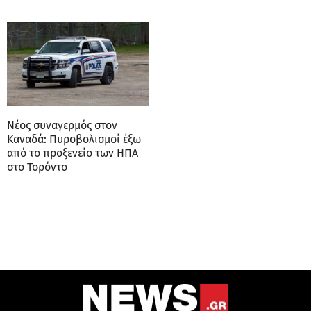
Νέος συναγερμός στον
Καναδά: Πυροβολισμοί έξω
από το προξενείο των ΗΠΑ
στο Τορόντο