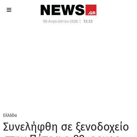
06 Αυγούστου 2026 |
13:33
Ελλάδα
Συνελήφθη σε ξενοδοχείο