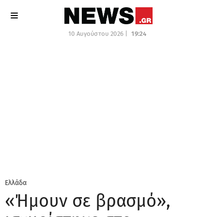
10 Αυγούστου 2026 |
19:24
Ελλάδα
«Ήμουν σε βρασμό»,