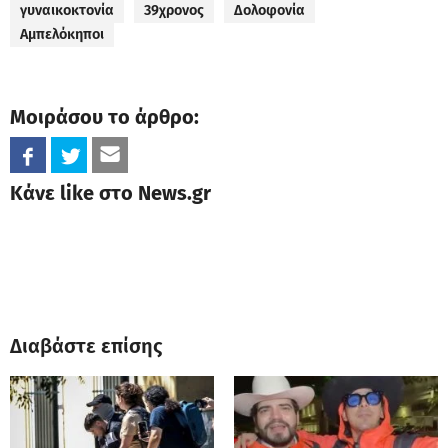
γυναικοκτονία
39χρονος
Δολοφονία
Αμπελόκηποι
Μοιράσου το άρθρο:
Κάνε like στο News.gr
Διαβάστε επίσης