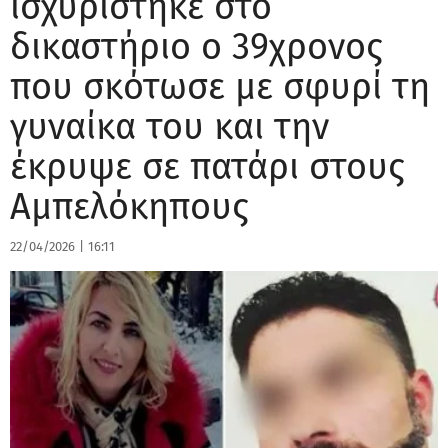
ισχυρίστηκε στο
δικαστήριο ο 39χρονος
που σκότωσε με σφυρί τη
γυναίκα του και την
έκρυψε σε πατάρι στους
Αμπελόκηπους
22/04/2026
|
16:11