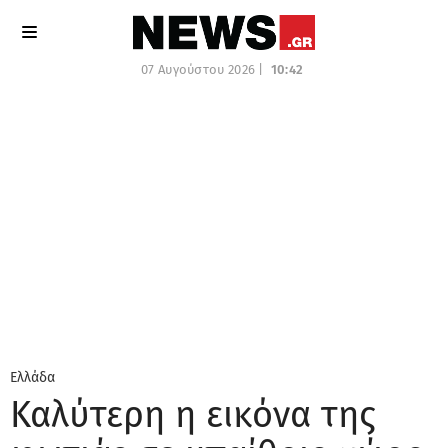
07 Αυγούστου 2026 |
10:42
Ελλάδα
Καλύτερη η εικόνα της