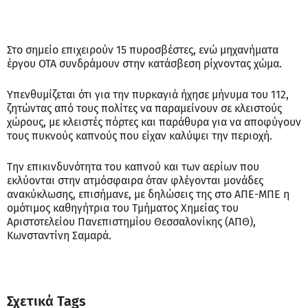
Στο σημείο επιχειρούν 15 πυροσβέστες, ενώ μηχανήματα
έργου ΟΤΑ συνδράμουν στην κατάσβεση ρίχνοντας χώμα.
Υπενθυμίζεται ότι για την πυρκαγιά ήχησε μήνυμα του 112,
ζητώντας από τους πολίτες να παραμείνουν σε κλειστούς
χώρους, με κλειστές πόρτες και παράθυρα για να αποφύγουν
τους πυκνούς καπνούς που είχαν καλύψει την περιοχή.
Την επικινδυνότητα του καπνού και των αερίων που
εκλύονται στην ατμόσφαιρα όταν φλέγονται μονάδες
ανακύκλωσης, επισήμανε, με δηλώσεις της στο ΑΠΕ-ΜΠΕ η
ομότιμος καθηγήτρια του Τμήματος Χημείας του
Αριστοτελείου Πανεπιστημίου Θεσσαλονίκης (ΑΠΘ),
Κωνσταντίνη Σαμαρά.
Σχετικά Tags