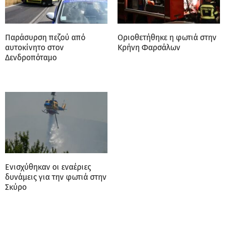
Παράσυρση πεζού από
Οριοθετήθηκε η φωτιά στην
αυτοκίνητο στον
Κρήνη Φαρσάλων
Δενδροπόταμο
Ενισχύθηκαν οι εναέριες
δυνάμεις για την φωτιά στην
Σκύρο