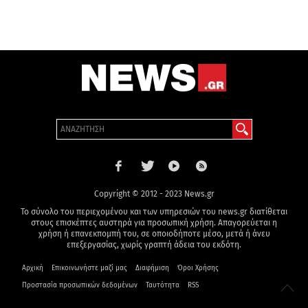
Copyright © 2012 - 2023 News.gr
Το σύνολο του περιεχομένου και των υπηρεσιών του news.gr διατίθεται
στους επισκέπτες αυστηρά για προσωπική χρήση. Απαγορεύεται η
χρήση ή επανεκπομπή του, σε οποιοδήποτε μέσο, μετά ή άνευ
επεξεργασίας, χωρίς γραπτή άδεια του εκδότη.
Αρχική
Επικοινωνήστε μαζί μας
Διαφήμιση
Όροι Χρήσης
Προστασία προσωπικών δεδομένων
Ταυτότητα
RSS