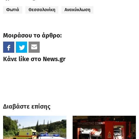
Φωτιά
Θεσσαλονίκη
Ανακύκλωση
Μοιράσου το άρθρο:
Κάνε like στο News.gr
Διαβάστε επίσης