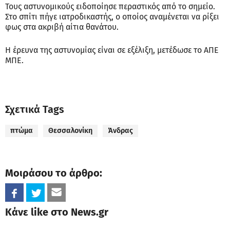
Τους αστυνομικούς ειδοποίησε περαστικός από το σημείο.
Στο σπίτι πήγε ιατροδικαστής, ο οποίος αναμένεται να ρίξει
φως στα ακριβή αίτια θανάτου.
Η έρευνα της αστυνομίας είναι σε εξέλιξη, μετέδωσε το ΑΠΕ
ΜΠΕ.
Σχετικά Tags
πτώμα
Θεσσαλονίκη
Άνδρας
Μοιράσου το άρθρο:
Κάνε like στο News.gr