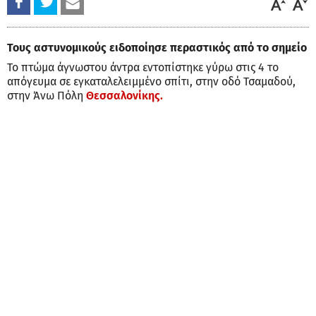
Τους αστυνομικούς ειδοποίησε περαστικός από το σημείο
Το πτώμα άγνωστου άντρα εντοπίστηκε γύρω στις 4 το
απόγευμα σε εγκαταλελειμμένο σπίτι, στην οδό Τσαμαδού,
στην Άνω Πόλη
Θεσσαλονίκης.