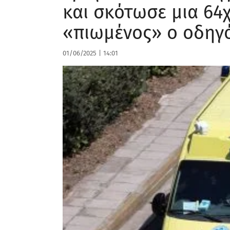
και σκότωσε μια 64
«πιωμένος» ο οδηγ
01/06/2025
|
14:01