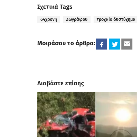
Σχετικά Tags
64χρονη
Ζωγράφου
τροχαίο δυστύχημα
Μοιράσου το άρθρο:
Διαβάστε επίσης