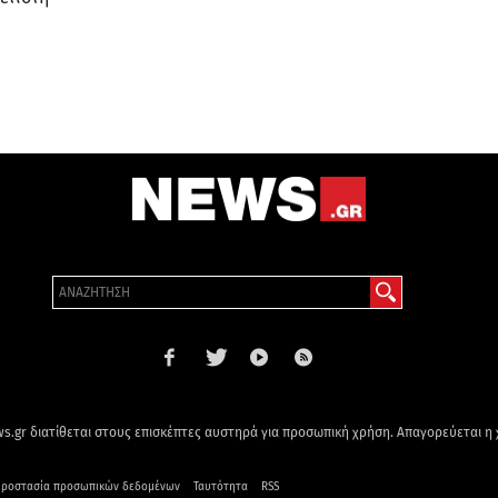
s.gr διατίθεται στους επισκέπτες αυστηρά για προσωπική χρήση. Απαγορεύεται η
ροστασία προσωπικών δεδομένων
Ταυτότητα
RSS