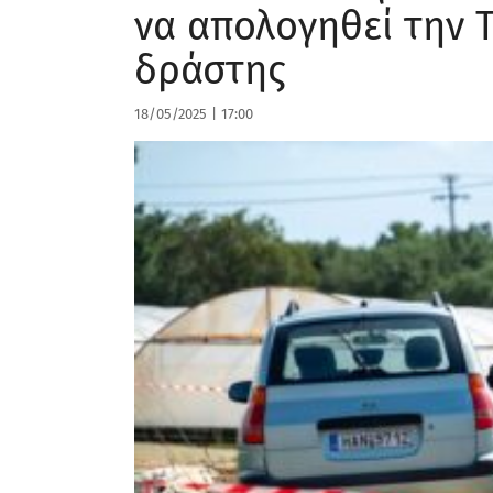
να απολογηθεί την 
δράστης
18/05/2025
|
17:00