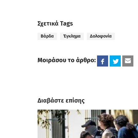
Σχετικά Tags
Βάρδα
Έγκλημα
Δολοφονία
Μοιράσου το άρθρο:
Διαβάστε επίσης