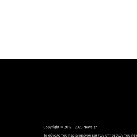
Copyright © 2012 - 2023 News.gr
Το σύνολο του περιεχομένου και των υπηρεσιών του new