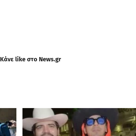
Κάνε like στο News.gr