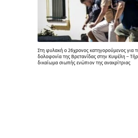
Στη φυλακή ο 26χρονος κατηγορούμενος για τ
δολοφονία της Βρετανίδας στην Κυψέλη – Τήρ
δικαίωμα σιωπής ενώπιον της ανακρίτριας