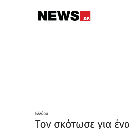
Ελλάδα
Τον σκότωσε για έν