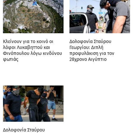
Κλείνουν για το κοινό οι
Δολοφονία Σταύρου
λόφοι Λυκαβηττού και
Γεωργίου: Διπλή
Φινόπουλου λόγω κινδύνου
προφυλάκιση για τον
φωτιάς
28χρονο Αιγύπτιο
Δολοφονία Σταύρου