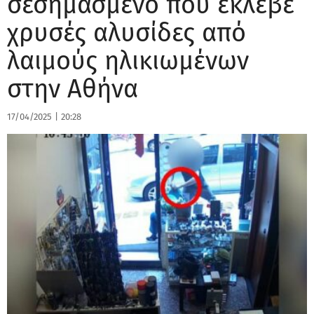
σεσημασμένο που έκλεβε
χρυσές αλυσίδες από
λαιμούς ηλικιωμένων
στην Αθήνα
17/04/2025
|
20:28