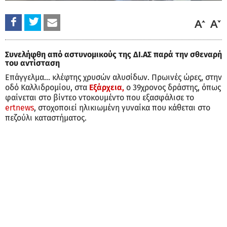
Συνελήφθη από αστυνομικούς της ΔΙ.ΑΣ παρά την σθεναρή
του αντίσταση
Επάγγελμα... κλέφτης χρυσών αλυσίδων. Πρωινές ώρες, στην
οδό Καλλιδρομίου, στα
Εξάρχεια,
ο 39χρονος δράστης, όπως
φαίνεται στο βίντεο ντοκουμέντο που εξασφάλισε το
ertnews
, στοχοποιεί ηλικιωμένη γυναίκα που κάθεται στο
πεζούλι καταστήματος.