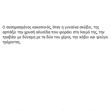
Ο σεσημασμένος κακοποιός, όταν η γυναίκα σκύβει, της
αρπάξει την χρυσή αλυσίδα που φοράει στο λαιμό της, την
τραβάει με δύναμη με τα δύο του χέρια, την κόβει και φεύγει
τρέχοντας.