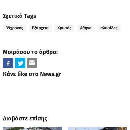
Σχετικά Tags
39χρονος
Εξάρχεια
Χρυσός
Αθήνα
αλυσίδες
Μοιράσου το άρθρο:
Κάνε like στο News.gr
Διαβάστε επίσης