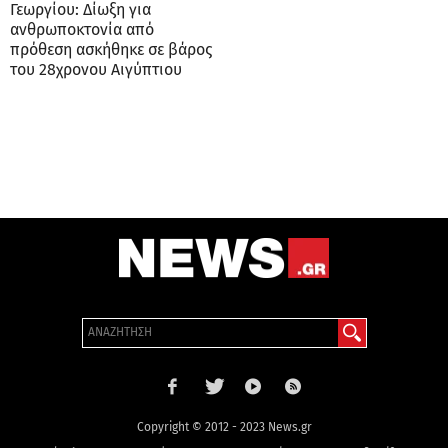
Γεωργίου: Δίωξη για
ανθρωποκτονία από
πρόθεση ασκήθηκε σε βάρος
του 28χρονου Αιγύπτιου
Copyright © 2012 - 2023 News.gr