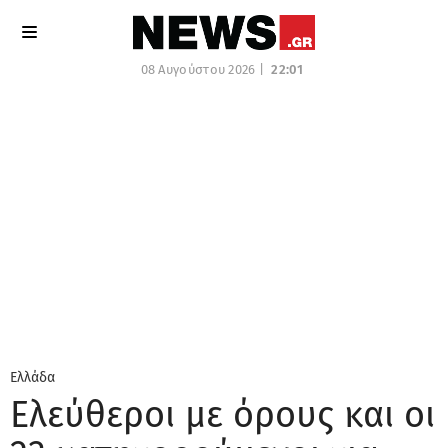
08 Αυγούστου 2026 |
22:01
Ελλάδα
Ελεύθεροι με όρους και οι