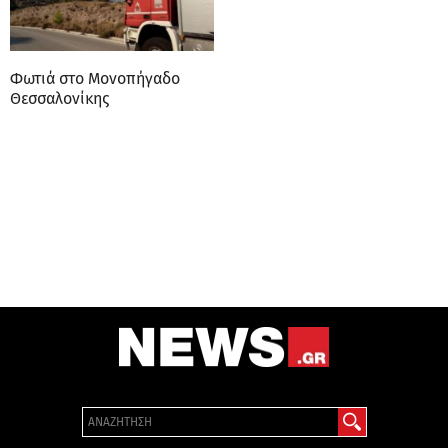
Φωτιά στο Μονοπήγαδο
Θεσσαλονίκης