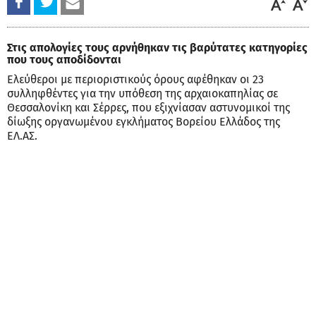
Στις απολογίες τους αρνήθηκαν τις βαρύτατες κατηγορίες
που τους αποδίδονται
Ελεύθεροι με περιοριστικούς όρους αφέθηκαν οι 23
συλληφθέντες για την υπόθεση της αρχαιοκαπηλίας σε
Θεσσαλονίκη και Σέρρες, που εξιχνίασαν αστυνομικοί της
δίωξης οργανωμένου εγκλήματος Βορείου Ελλάδος της
ΕΛ.ΑΣ.