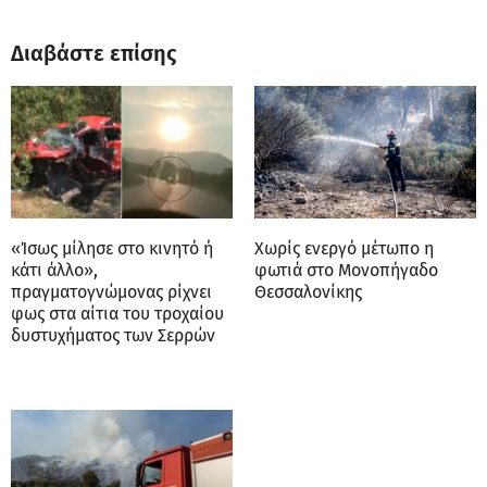
Διαβάστε επίσης
«Ίσως μίλησε στο κινητό ή
Χωρίς ενεργό μέτωπο η
κάτι άλλο»,
φωτιά στο Μονοπήγαδο
πραγματογνώμονας ρίχνει
Θεσσαλονίκης
φως στα αίτια του τροχαίου
δυστυχήματος των Σερρών