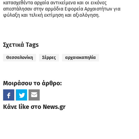
κατασχεθέντα αρχαία αντικείμενα και οι εικόνες
απεστάλησαν στην αρμόδια Εφορεία Αρχαιοτήτων για
φύλαξη και τελική εκτίμηση και αξιολόγηση.
Σχετικά Tags
Θεσσαλονίκη
Σέρρες
αρχαιοκαπηλία
Μοιράσου το άρθρο:
Κάνε like στο News.gr