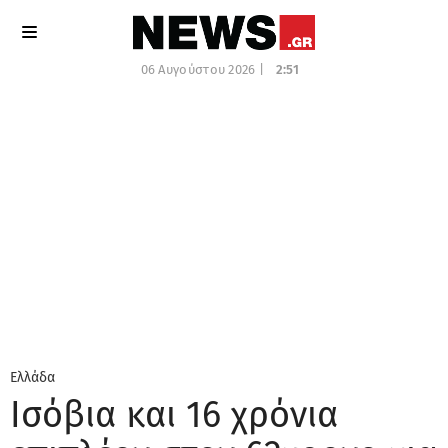
06 Αυγούστου 2026 |
2:51
Ελλάδα
Ισόβια και 16 χρόνια