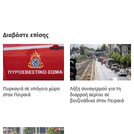
Διαβάστε επίσης
Πυρκαγιά σε υπόγειο χώρο
Λήξη συναγερμού για τη
στον Πειραιά
διαρροή αερίου σε
βενζινάδικο στον Πειραιά