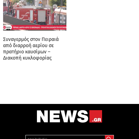
Συναγερμός στον Πειραιά
από διαρροή αερίου σε
πρατήριο καυσίμων –
Διακοπή κυκλοφορίας