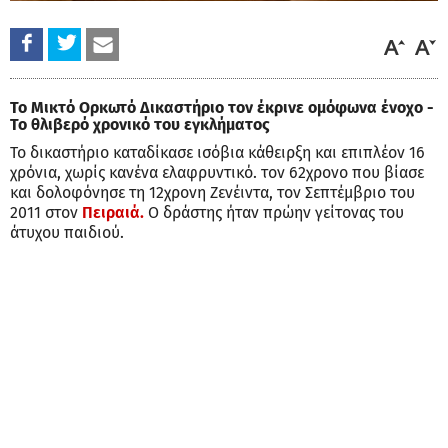
Το Μικτό Ορκωτό Δικαστήριο τον έκρινε ομόφωνα ένοχο -
Το θλιβερό χρονικό του εγκλήματος
Το δικαστήριο καταδίκασε ισόβια κάθειρξη και επιπλέον 16
χρόνια, χωρίς κανένα ελαφρυντικό. τον 62χρονο που βίασε
και δολοφόνησε τη 12χρονη Ζενέιντα, τον Σεπτέμβριο του
2011 στον
Πειραιά.
Ο δράστης ήταν πρώην γείτονας του
άτυχου παιδιού.