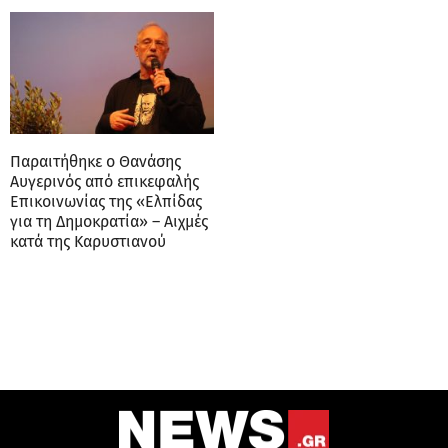
Παραιτήθηκε ο Θανάσης
Αυγερινός από επικεφαλής
Επικοινωνίας της «Ελπίδας
για τη Δημοκρατία» – Αιχμές
κατά της Καρυστιανού