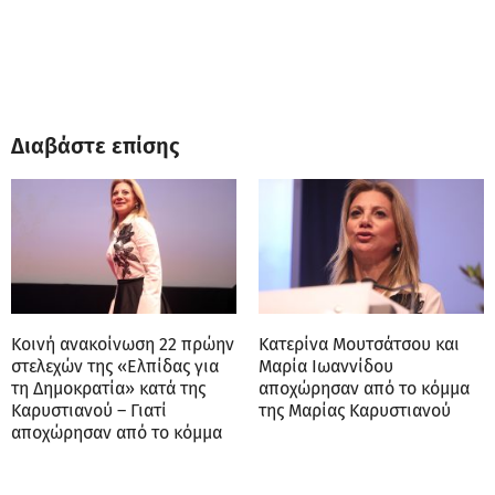
Διαβάστε επίσης
Κοινή ανακοίνωση 22 πρώην
Κατερίνα Μουτσάτσου και
στελεχών της «Ελπίδας για
Μαρία Ιωαννίδου
τη Δημοκρατία» κατά της
αποχώρησαν από το κόμμα
Καρυστιανού – Γιατί
της Μαρίας Καρυστιανού
αποχώρησαν από το κόμμα