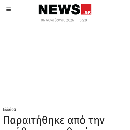
06 Αυγούστου 2026 |
5:20
Ελλάδα
Παραιτήθηκε από την