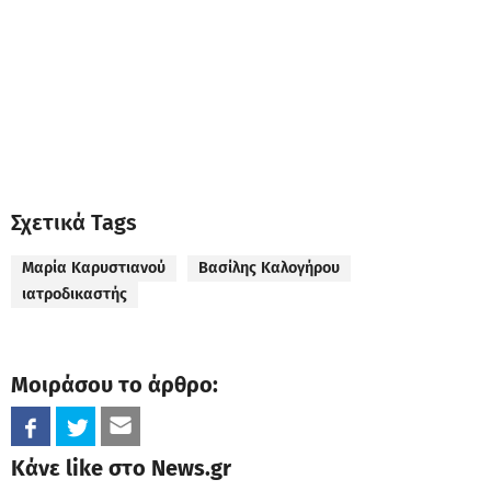
Σχετικά Tags
Μαρία Καρυστιανού
Βασίλης Καλογήρου
ιατροδικαστής
Μοιράσου το άρθρο:
Κάνε like στο News.gr