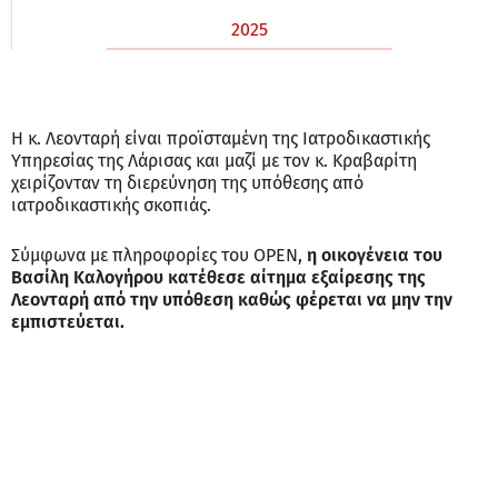
2025
Η κ. Λεονταρή είναι προϊσταμένη της Ιατροδικαστικής
Υπηρεσίας της Λάρισας και μαζί με τον κ. Κραβαρίτη
χειρίζονταν τη διερεύνηση της υπόθεσης από
ιατροδικαστικής σκοπιάς.
Σύμφωνα με πληροφορίες του OPEN,
η οικογένεια του
Βασίλη Καλογήρου κατέθεσε αίτημα εξαίρεσης της
Λεονταρή από την υπόθεση καθώς φέρεται να μην την
εμπιστεύεται.