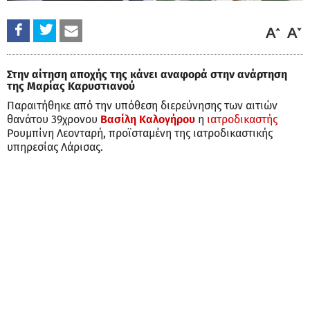
Στην αίτηση αποχής της κάνει αναφορά στην ανάρτηση
της Μαρίας Καρυστιανού
Παραιτήθηκε από την υπόθεση διερεύνησης των αιτιών
θανάτου 39χρονου
Βασίλη Καλογήρου
η
ιατροδικαστής
Ρουμπίνη Λεονταρή, προϊσταμένη της ιατροδικαστικής
υπηρεσίας Λάρισας.