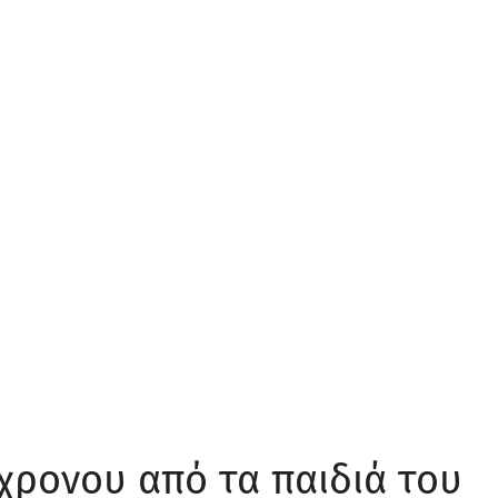
χρονου από τα παιδιά του