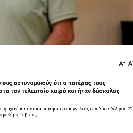
τους αστυνομικούς ότι ο πατέρας τους
τα τον τελευταίο καιρό και ήταν δύσκολος
η ψυχική κατάσταση άσκησε ο εισαγγελέας στα δύο αδέλφια, 22
την Κύμη Ευβοίας.