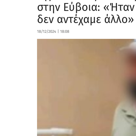
στην Εύβοια: «Ήταν
δεν αντέχαμε άλλο»
18/12/2024
|
18:08