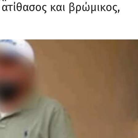
 ατίθασος και βρώμικος,