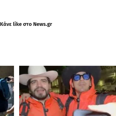
Κάνε like στο News.gr