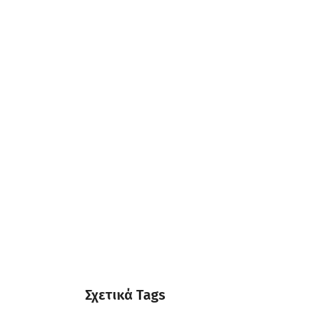
Σχετικά Tags