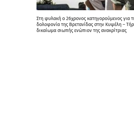
Στη φυλακή ο 26χρονος κατηγορούμενος για τ
δολοφονία της Βρετανίδας στην Κυψέλη – Τήρ
δικαίωμα σιωπής ενώπιον της ανακρίτριας