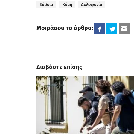
Εύβοια
Κύμη
Δολοφονία
Μοιράσου το άρθρο:
Διαβάστε επίσης