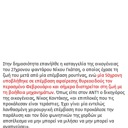
Στην δημοσιότητα επανήλθε η καταγγελία της οικογένειας
του 27χρονου φαντάρου Νίκου Γκάτση, ο οποίος έχασε τη
ζωή του μετά από μία επέμβαση ρουτίνας, ενώ
μία 50χρονη
υποβλήθηκε σε επέμβαση αφαίρεσης θυρεοειδούς τον
περασμένο Φεβρουάριο και σήμερα διατηρείται στη ζωή με
τη βοήθεια μηχανημάτων
. Όπως είπε στον ΑΝΤ1 ο δικηγόρος
της οικογένειας, Νίκος Κοντάκης, «οι επιπλοκές που τις
προκάλεσαν είναι τεράστιες. Έχει γίνει μία εντελώς
λανθασμένη χειρουργική επέμβαση που προκάλεσε την
παράλυση και τον δύο φωνητικών της χορδών με
αποτέλεσμα να μην μπορεί να μιλήσει να μην μπορεί να
αναπνεύσει».