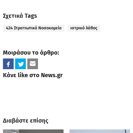
Σχετικά Tags
424 Στρατιωτικό Νοσοκομείο
ιατρικό λάθος
Μοιράσου το άρθρο:
Κάνε like στο News.gr
Διαβάστε επίσης