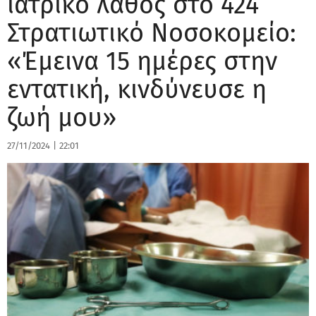
ιατρικό λάθος στο 424
Στρατιωτικό Νοσοκομείο:
«Έμεινα 15 ημέρες στην
εντατική, κινδύνευσε η
ζωή μου»
27/11/2024
|
22:01