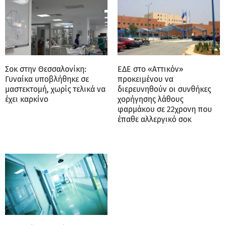
Σοκ στην Θεσσαλονίκη:
ΕΔΕ στο «Αττικόν»
Γυναίκα υποβλήθηκε σε
προκειμένου να
μαστεκτομή, χωρίς τελικά να
διερευνηθούν οι συνθήκες
έχει καρκίνο
χορήγησης λάθους
φαρμάκου σε 22χρονη που
έπαθε αλλεργικό σοκ