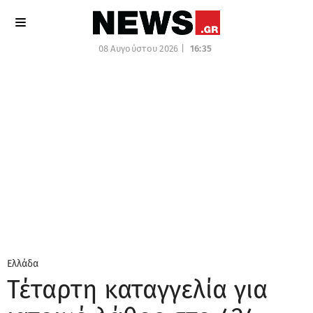
08 Αυγούστου 2026 |
16:35
Ελλάδα
Τέταρτη καταγγελία για