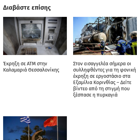
Διαβάστε επίσης
Έκρηξη σε ΑΤΜ στην
Στον εισαγγελέα σήμερα οι
Καλαμαριά Θεσσαλονίκης
συλληφθέντες για τη φονική
έκρηξη σε εργοστάσιο στα
Εξαμίλια Κορινθίας – Δείτε
βίντεο από τη στιγμή που
ξέσπασε η πυρκαγιά