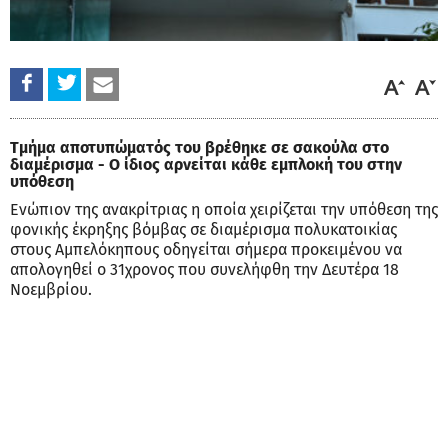
Τμήμα αποτυπώματός του βρέθηκε σε σακούλα στο
διαμέρισμα - Ο ίδιος αρνείται κάθε εμπλοκή του στην
υπόθεση
Ενώπιον της ανακρίτριας η οποία χειρίζεται την υπόθεση της
φονικής έκρηξης βόμβας σε διαμέρισμα πολυκατοικίας
στους Αμπελόκηπους οδηγείται σήμερα προκειμένου να
απολογηθεί ο 31χρονος που συνελήφθη την Δευτέρα 18
Νοεμβρίου.