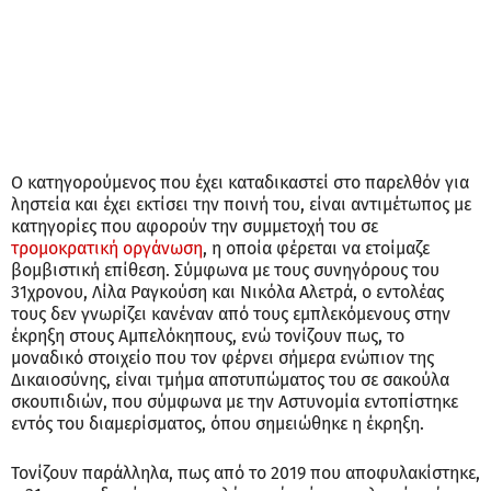
Ο κατηγορούμενος που έχει καταδικαστεί στο παρελθόν για
ληστεία και έχει εκτίσει την ποινή του, είναι αντιμέτωπος με
κατηγορίες που αφορούν την συμμετοχή του σε
τρομοκρατική οργάνωση
, η οποία φέρεται να ετοίμαζε
βομβιστική επίθεση. Σύμφωνα με τους συνηγόρους του
31χρονου, Λίλα Ραγκούση και Νικόλα Αλετρά, ο εντολέας
τους δεν γνωρίζει κανέναν από τους εμπλεκόμενους στην
έκρηξη στους Αμπελόκηπους, ενώ τονίζουν πως, το
μοναδικό στοιχείο που τον φέρνει σήμερα ενώπιον της
Δικαιοσύνης, είναι τμήμα αποτυπώματος του σε σακούλα
σκουπιδιών, που σύμφωνα με την Αστυνομία εντοπίστηκε
εντός του διαμερίσματος, όπου σημειώθηκε η έκρηξη.
Τονίζουν παράλληλα, πως από το 2019 που αποφυλακίστηκε,