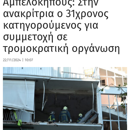
Αμπελόκηπους: Στην
ανακρίτρια ο 31χρονος
κατηγορούμενος για
συμμετοχή σε
τρομοκρατική οργάνωση
22/11/2024
|
10:07