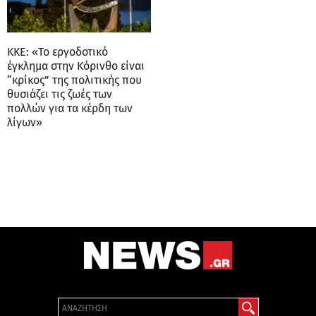
ΚΚΕ: «Το εργοδοτικό
έγκλημα στην Κόρινθο είναι
“κρίκος” της πολιτικής που
θυσιάζει τις ζωές των
πολλών για τα κέρδη των
λίγων»