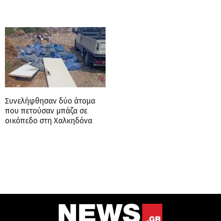
Συνελήφθησαν δύο άτομα
που πετούσαν μπάζα σε
οικόπεδο στη Χαλκηδόνα