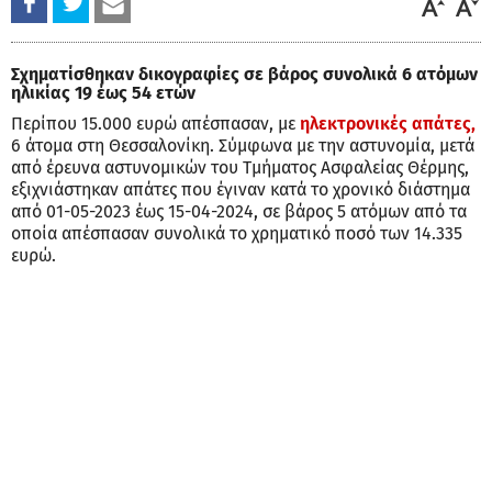
Σχηματίσθηκαν δικογραφίες σε βάρος συνολικά 6 ατόμων
ηλικίας 19 έως 54 ετών
Περίπου 15.000 ευρώ απέσπασαν, με
ηλεκτρονικές απάτες,
6 άτομα στη Θεσσαλονίκη. Σύμφωνα με την αστυνομία, μετά
από έρευνα αστυνομικών του Τμήματος Ασφαλείας Θέρμης,
εξιχνιάστηκαν απάτες που έγιναν κατά το χρονικό διάστημα
από 01-05-2023 έως 15-04-2024, σε βάρος 5 ατόμων από τα
οποία απέσπασαν συνολικά το χρηματικό ποσό των 14.335
ευρώ.