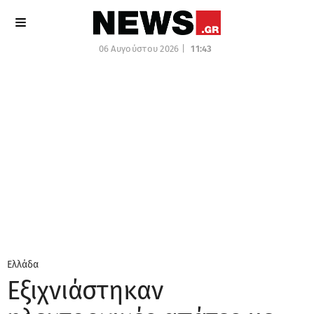
06 Αυγούστου 2026 |
11:43
Ελλάδα
Εξιχνιάστηκαν