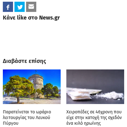
Κάνε like στο News.gr
Διαβάστε επίσης
Παρατείνεται το ωράριο
Χειροπέδες σε 46χρονη που
λειτουργίας του Λευκού
είχε στην κατοχή της σχεδόν
Πύργου
ένα κιλό ηρωίνης