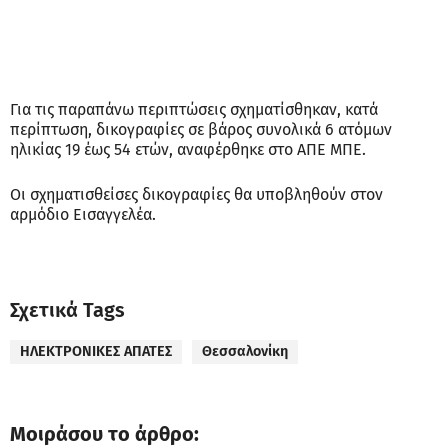
Για τις παραπάνω περιπτώσεις σχηματίσθηκαν, κατά
περίπτωση, δικογραφίες σε βάρος συνολικά 6 ατόμων
ηλικίας 19 έως 54 ετών, αναφέρθηκε στο ΑΠΕ ΜΠΕ.
Οι σχηματισθείσες δικογραφίες θα υποβληθούν στον
αρμόδιο Εισαγγελέα.
Σχετικά Tags
ΗΛΕΚΤΡΟΝΙΚΕΣ ΑΠΑΤΕΣ
Θεσσαλονίκη
Μοιράσου το άρθρο: