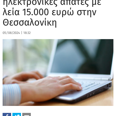
ηλεκτρονικές απάτες με
λεία 15.000 ευρώ στην
Θεσσαλονίκη
05/08/2024
|
18:32