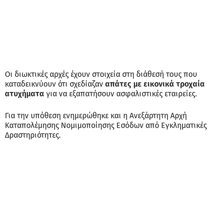
Οι διωκτικές αρχές έχουν στοιχεία στη διάθεσή τους που
καταδεικνύουν ότι σχεδίαζαν
απάτες με εικονικά τροχαία
ατυχήματα
για να εξαπατήσουν ασφαλιστικές εταιρείες.
Για την υπόθεση ενημερώθηκε και η Ανεξάρτητη Αρχή
Καταπολέμησης Νομιμοποίησης Εσόδων από Εγκληματικές
Δραστηριότητες.