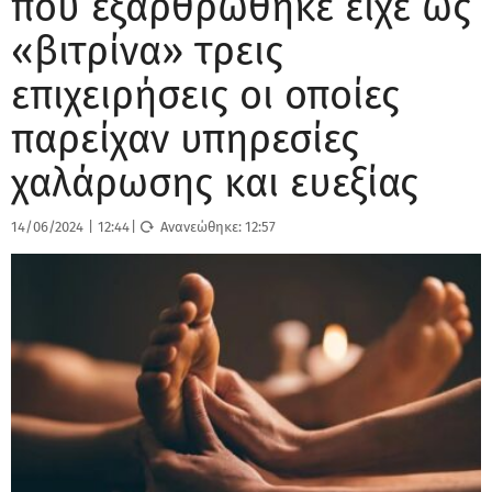
που εξαρθρώθηκε είχε ως
«βιτρίνα» τρεις
επιχειρήσεις οι οποίες
παρείχαν υπηρεσίες
χαλάρωσης και ευεξίας
14/06/2024
|
12:44
|
Ανανεώθηκε:
12:57