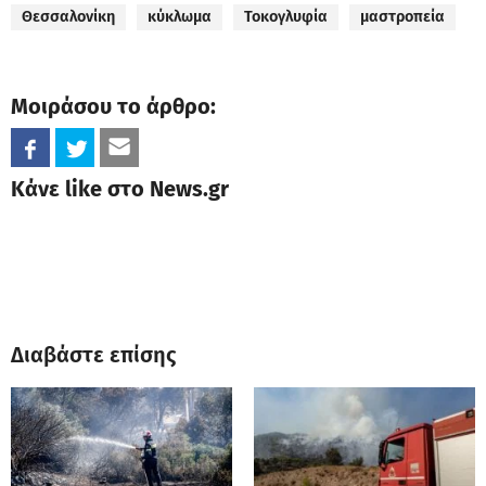
Θεσσαλονίκη
κύκλωμα
Τοκογλυφία
μαστροπεία
Μοιράσου το άρθρο:
Κάνε like στο News.gr
Διαβάστε επίσης