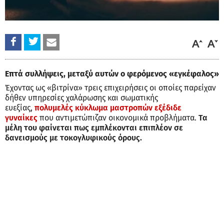
Επτά συλλήψεις, μεταξύ αυτών ο φερόμενος «εγκέφαλος»
Έχοντας ως «βιτρίνα» τρεις επιχειρήσεις οι οποίες παρείχαν
δήθεν υπηρεσίες χαλάρωσης και σωματικής
ευεξίας,
πολυμελές κύκλωμα μαστροπών εξέδιδε
γυναίκες
που αντιμετώπιζαν οικονομικά προβλήματα.
Τα
μέλη του φαίνεται πως εμπλέκονται επιπλέον σε
δανεισμούς με τοκογλυφικούς όρους.