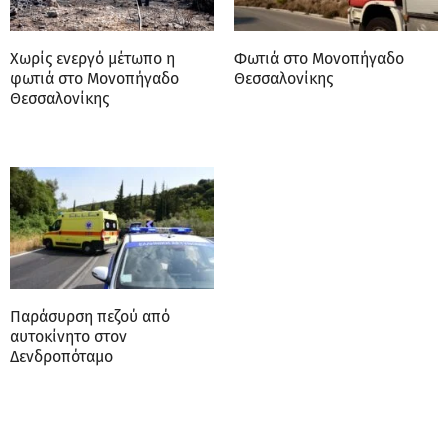
Χωρίς ενεργό μέτωπο η
Φωτιά στο Μονοπήγαδο
φωτιά στο Μονοπήγαδο
Θεσσαλονίκης
Θεσσαλονίκης
Παράσυρση πεζού από
αυτοκίνητο στον
Δενδροπόταμο