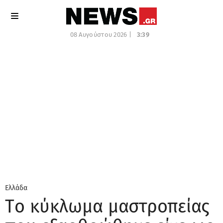
08 Αυγούστου 2026 |
3:39
Ελλάδα
Tο κύκλωμα μαστροπείας