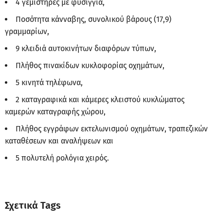
4 γεμιστήρες με φυσίγγια,
Ποσότητα κάνναβης, συνολικού βάρους (17,9)
γραμμαρίων,
9 κλειδιά αυτοκινήτων διαφόρων τύπων,
Πλήθος πινακίδων κυκλοφορίας οχημάτων,
5 κινητά τηλέφωνα,
2 καταγραφικά και κάμερες κλειστού κυκλώματος
καμερών καταγραφής χώρου,
Πλήθος εγγράφων εκτελωνισμού οχημάτων, τραπεζικών
καταθέσεων και αναλήψεων και
5 πολυτελή ρολόγια χειρός.
Σχετικά Tags