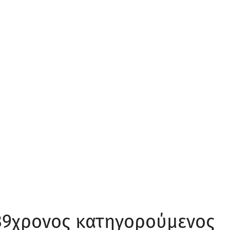
39χρονος κατηγορούμενος