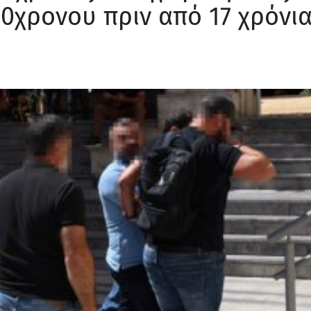
60χρονου πριν από 17 χρόνι