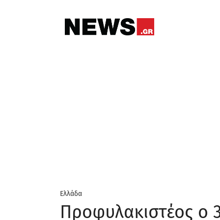
Ελλάδα
Προφυλακιστέος ο 