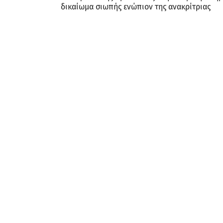
δικαίωμα σιωπής ενώπιον της ανακρίτριας