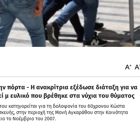
ν πόρτα - Η ανακρίτρια εξέδωσε διάταξη για να
ί μ ευλικό που βρέθηκε στα νύχια του θύματος
που κατηγορείται για τη δολοφονία του 60χρονου Κώστα
σκευής, στην περιοχή της Μονή Αγκαράθου στην Κοινότητα
ιο το Νοέμβριο του 2007.