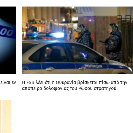
ίναι εν
Η FSB λέει ότι η Ουκρανία βρίσκεται πίσω από την
απόπειρα δολοφονίας του Ρώσου στρατηγού