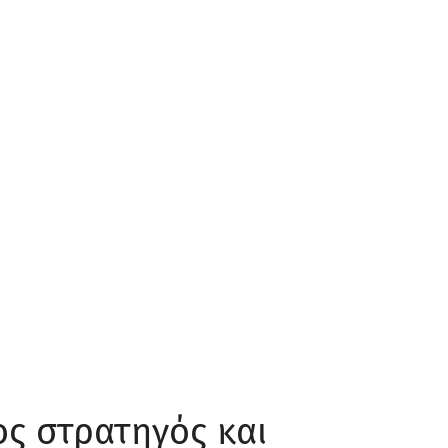
ς στρατηγός και