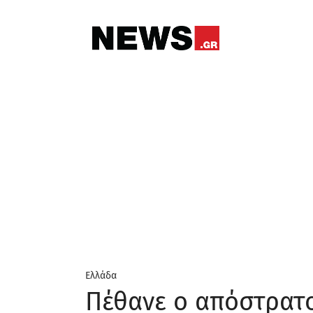
Ελλάδα
Πέθανε ο απόστρατο