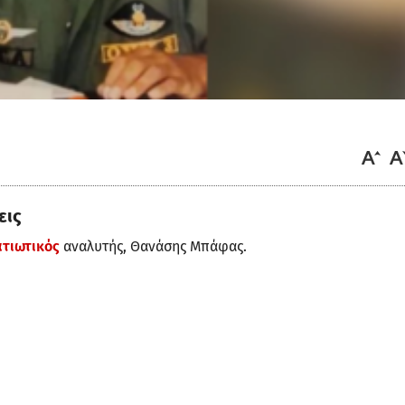
εις
τιωτικός
αναλυτής, Θανάσης Μπάφας.