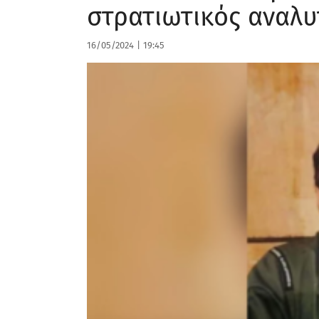
στρατιωτικός αναλ
16/05/2024
|
19:45