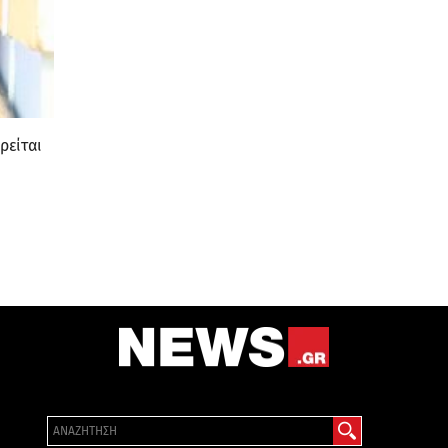
ρείται