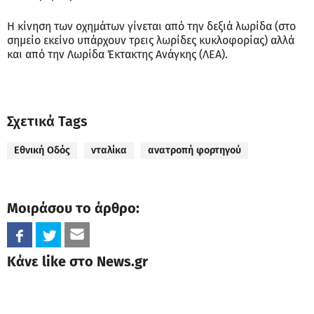
Η κίνηση των οχημάτων γίνεται από την δεξιά λωρίδα (στο
σημείο εκείνο υπάρχουν τρεις λωρίδες κυκλοφορίας) αλλά
και από την Λωρίδα Έκτακτης Ανάγκης (ΛΕΑ).
Σχετικά Tags
Εθνική Οδός
νταλίκα
ανατροπή φορτηγού
Μοιράσου το άρθρο:
Κάνε like στο News.gr