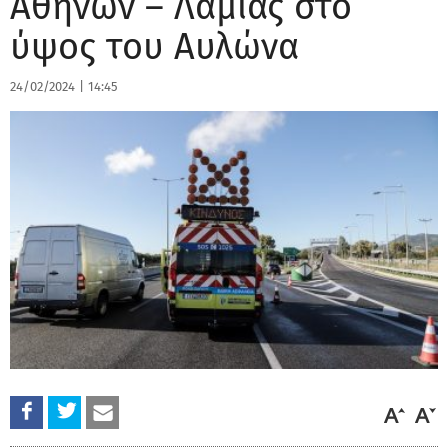
Αθηνών – Λαμίας στο
ύψος του Αυλώνα
24/02/2024
|
14:45