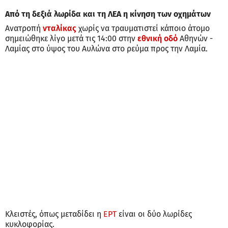
Από τη δεξιά λωρίδα και τη ΛΕΑ η κίνηση των οχημάτων
Ανατροπή
νταλίκας
χωρίς να τραυματιστεί κάποιο άτομο
σημειώθηκε λίγο μετά τις 14:00 στην
εθνική οδό
Αθηνών -
Λαμίας στο ύψος του Αυλώνα στο ρεύμα προς την Λαμία.
Κλειστές, όπως μεταδίδει η
ΕΡΤ
είναι οι δύο λωρίδες
κυκλοφορίας.