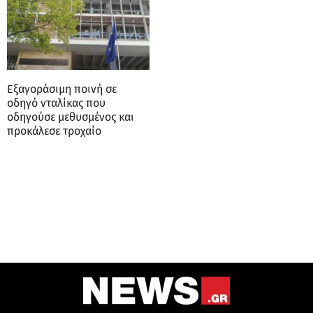
Εξαγοράσιμη ποινή σε
οδηγό νταλίκας που
οδηγούσε μεθυσμένος και
προκάλεσε τροχαίο