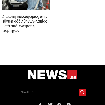
Διακοπή κυκλοφορίας στην
εθνική οδό Αθηνών-Λαμίας
μετά από ανατροπή
φορτηγών