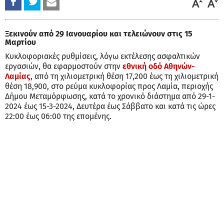
Ξεκινούν από 29 Ιανουαρίου και τελειώνουν στις 15
Μαρτίου
Κυκλοφοριακές ρυθμίσεις, λόγω εκτέλεσης ασφαλτικών
εργασιών, θα εφαρμοστούν στην
εθνική οδό Αθηνών-
Λαμίας
, από τη χιλιομετρική θέση 17,200 έως τη χιλιομετρική
θέση 18,900, στο ρεύμα κυκλοφορίας προς Λαμία, περιοχής
Δήμου Μεταμόρφωσης, κατά το χρονικό διάστημα από 29-1-
2024 έως 15-3-2024, Δευτέρα έως Σάββατο και κατά τις ώρες
22:00 έως 06:00 της επομένης.