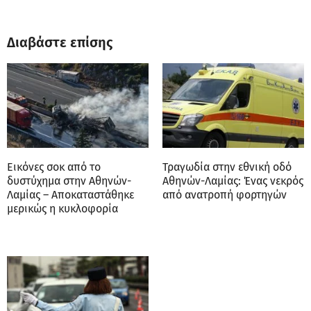
Διαβάστε επίσης
Εικόνες σοκ από το
Τραγωδία στην εθνική οδό
δυστύχημα στην Αθηνών-
Αθηνών-Λαμίας: Ένας νεκρός
Λαμίας – Aποκαταστάθηκε
από ανατροπή φορτηγών
μερικώς η κυκλοφορία