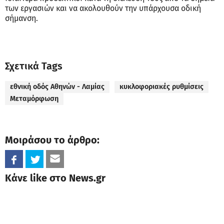
των εργασιών και να ακολουθούν την υπάρχουσα οδική
σήμανση.
Σχετικά Tags
εθνική οδός Αθηνών - Λαμίας
κυκλοφοριακές ρυθμίσεις
Μεταμόρφωση
Μοιράσου το άρθρο:
Κάνε like στο News.gr