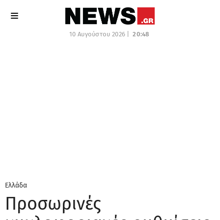
10 Αυγούστου 2026 |
20:48
Ελλάδα
Προσωρινές